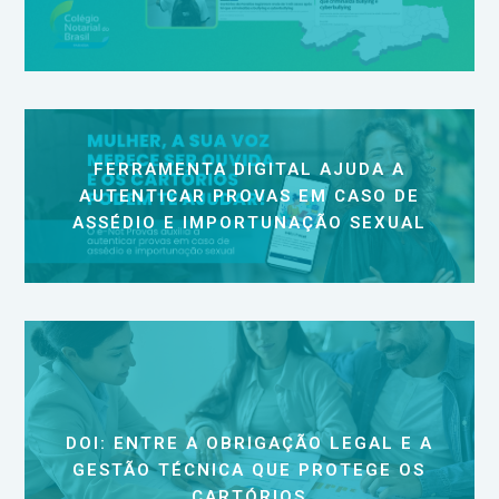
FERRAMENTA DIGITAL AJUDA A
AUTENTICAR PROVAS EM CASO DE
ASSÉDIO E IMPORTUNAÇÃO SEXUAL
DOI: ENTRE A OBRIGAÇÃO LEGAL E A
GESTÃO TÉCNICA QUE PROTEGE OS
CARTÓRIOS