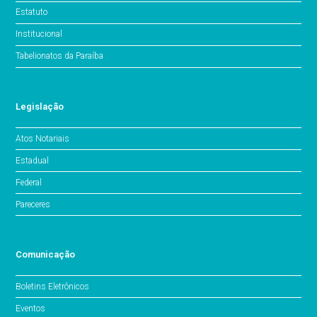
Estatuto
Institucional
Tabelionatos da Paraíba
Legislação
Atos Notariais
Estadual
Federal
Pareceres
Comunicação
Boletins Eletrônicos
Eventos