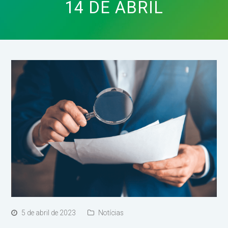
14 DE ABRIL
5 de abril de 2023
Notícias