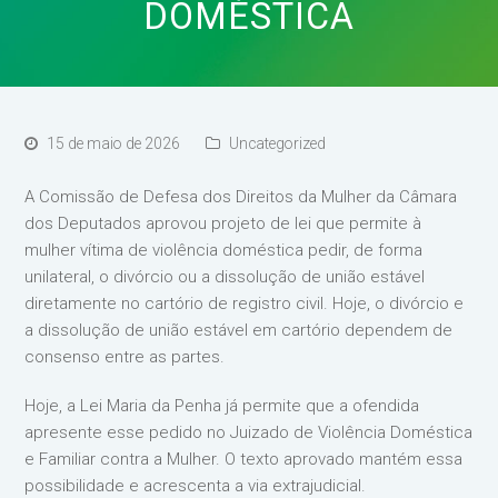
DOMÉSTICA
15 de maio de 2026
Uncategorized
A Comissão de Defesa dos Direitos da Mulher da Câmara
dos Deputados aprovou projeto de lei que permite à
mulher vítima de violência doméstica pedir, de forma
unilateral, o divórcio ou a dissolução de união estável
diretamente no cartório de registro civil. Hoje, o divórcio e
a dissolução de união estável em cartório dependem de
consenso entre as partes.
Hoje, a Lei Maria da Penha já permite que a ofendida
apresente esse pedido no Juizado de Violência Doméstica
e Familiar contra a Mulher. O texto aprovado mantém essa
possibilidade e acrescenta a via extrajudicial.