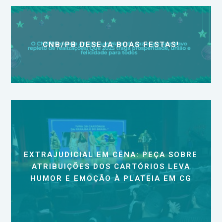
CNB/PB DESEJA BOAS FESTAS!
EXTRAJUDICIAL EM CENA: PEÇA SOBRE
ATRIBUIÇÕES DOS CARTÓRIOS LEVA
HUMOR E EMOÇÃO À PLATEIA EM CG