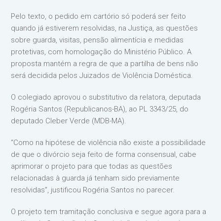
Pelo texto, o pedido em cartório só poderá ser feito
quando já estiverem resolvidas, na Justiça, as questões
sobre guarda, visitas, pensão alimentícia e medidas
protetivas, com homologação do Ministério Público. A
proposta mantém a regra de que a partilha de bens não
será decidida pelos Juizados de Violência Doméstica.
O colegiado aprovou o substitutivo da relatora, deputada
Rogéria Santos (Republicanos-BA), ao PL 3343/25, do
deputado Cleber Verde (MDB-MA).
“Como na hipótese de violência não existe a possibilidade
de que o divórcio seja feito de forma consensual, cabe
aprimorar o projeto para que todas as questões
relacionadas à guarda já tenham sido previamente
resolvidas”, justificou Rogéria Santos no parecer.
O projeto tem tramitação conclusiva e segue agora para a