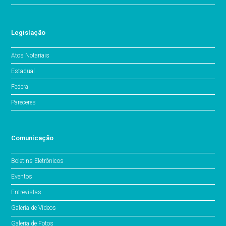
Legislação
Atos Notariais
Estadual
Federal
Pareceres
Comunicação
Boletins Eletrônicos
Eventos
Entrevistas
Galeria de Vídeos
Galeria de Fotos