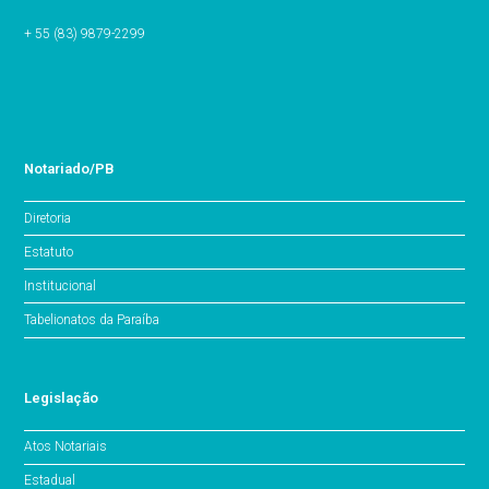
+ 55 (83) 9879-2299
Notariado/PB
Diretoria
Estatuto
Institucional
Tabelionatos da Paraíba
Legislação
Atos Notariais
Estadual