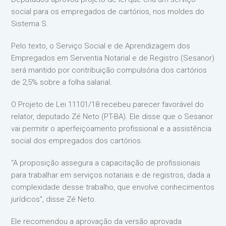
social para os empregados de cartórios, nos moldes do
Sistema S.
Pelo texto, o Serviço Social e de Aprendizagem dos
Empregados em Serventia Notarial e de Registro (Sesanor)
será mantido por contribuição compulsória dos cartórios
de 2,5% sobre a folha salarial.
O Projeto de Lei 11101/18 recebeu parecer favorável do
relator, deputado Zé Neto (PT-BA). Ele disse que o Sesanor
vai permitir o aperfeiçoamento profissional e a assistência
social dos empregados dos cartórios.
“A proposição assegura a capacitação de profissionais
para trabalhar em serviços notariais e de registros, dada a
complexidade desse trabalho, que envolve conhecimentos
jurídicos”, disse Zé Neto.
Ele recomendou a aprovação da versão aprovada