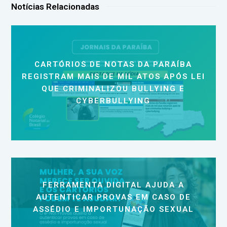
Notícias Relacionadas
CARTÓRIOS DE NOTAS DA PARAÍBA
REGISTRAM MAIS DE MIL ATOS APÓS LEI
QUE CRIMINALIZOU BULLYING E
CYBERBULLYING
FERRAMENTA DIGITAL AJUDA A
AUTENTICAR PROVAS EM CASO DE
ASSÉDIO E IMPORTUNAÇÃO SEXUAL