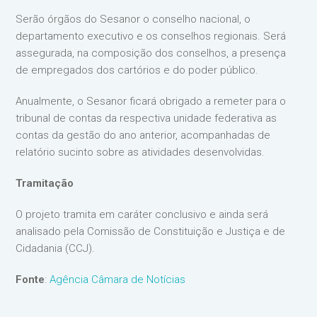
Serão órgãos do Sesanor o conselho nacional, o
departamento executivo e os conselhos regionais. Será
assegurada, na composição dos conselhos, a presença
de empregados dos cartórios e do poder público.
Anualmente, o Sesanor ficará obrigado a remeter para o
tribunal de contas da respectiva unidade federativa as
contas da gestão do ano anterior, acompanhadas de
relatório sucinto sobre as atividades desenvolvidas.
Tramitação
O projeto tramita em caráter conclusivo e ainda será
analisado pela Comissão de Constituição e Justiça e de
Cidadania (CCJ).
Fonte
:
Agência Câmara de Notícias