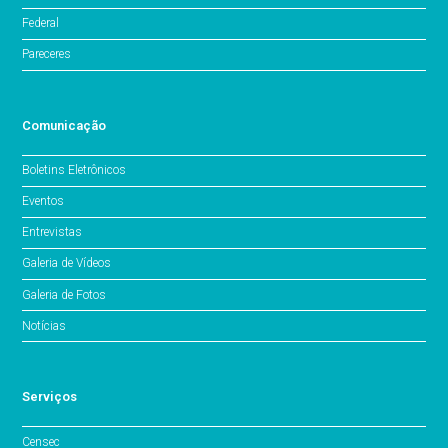
Federal
Pareceres
Comunicação
Boletins Eletrônicos
Eventos
Entrevistas
Galeria de Vídeos
Galeria de Fotos
Notícias
Serviços
Censec