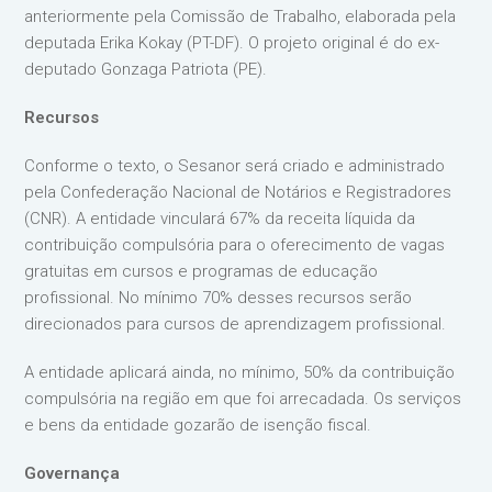
anteriormente pela Comissão de Trabalho, elaborada pela
deputada Erika Kokay (PT-DF). O projeto original é do ex-
deputado Gonzaga Patriota (PE).
Recursos
Conforme o texto, o Sesanor será criado e administrado
pela Confederação Nacional de Notários e Registradores
(CNR). A entidade vinculará 67% da receita líquida da
contribuição compulsória para o oferecimento de vagas
gratuitas em cursos e programas de educação
profissional. No mínimo 70% desses recursos serão
direcionados para cursos de aprendizagem profissional.
A entidade aplicará ainda, no mínimo, 50% da contribuição
compulsória na região em que foi arrecadada. Os serviços
e bens da entidade gozarão de isenção fiscal.
Governança