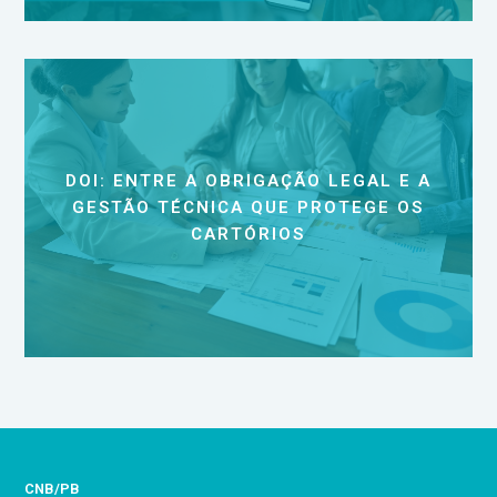
DOI: ENTRE A OBRIGAÇÃO LEGAL E A
GESTÃO TÉCNICA QUE PROTEGE OS
CARTÓRIOS
CNB/PB