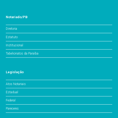
Notariado/PB
Diretoria
Estatuto
Institucional
Tabelionatos da Paraíba
Legislação
Atos Notariais
Estadual
Federal
Pareceres