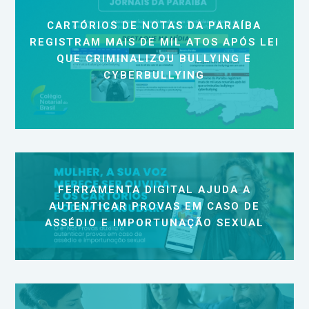
CARTÓRIOS DE NOTAS DA PARAÍBA
REGISTRAM MAIS DE MIL ATOS APÓS LEI
QUE CRIMINALIZOU BULLYING E
CYBERBULLYING
FERRAMENTA DIGITAL AJUDA A
AUTENTICAR PROVAS EM CASO DE
ASSÉDIO E IMPORTUNAÇÃO SEXUAL