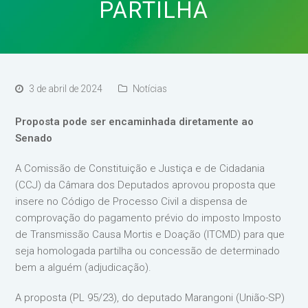
PARTILHA
3 de abril de 2024
Notícias
Proposta pode ser encaminhada diretamente ao
Senado
A Comissão de Constituição e Justiça e de Cidadania
(CCJ) da Câmara dos Deputados aprovou proposta que
insere no Código de Processo Civil a dispensa de
comprovação do pagamento prévio do imposto Imposto
de Transmissão Causa Mortis e Doação (ITCMD) para que
seja homologada partilha ou concessão de determinado
bem a alguém (adjudicação).
A proposta (PL 95/23), do deputado Marangoni (União-SP)