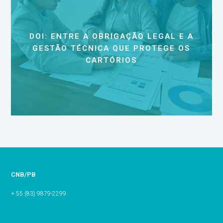
DOI: ENTRE A OBRIGAÇÃO LEGAL E A
GESTÃO TÉCNICA QUE PROTEGE OS
CARTÓRIOS
CNB/PB
+ 55 (83) 9879-2299