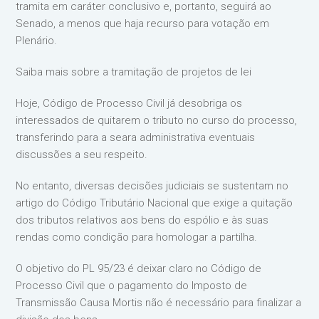
tramita em caráter conclusivo e, portanto, seguirá ao
Senado, a menos que haja recurso para votação em
Plenário.
Saiba mais sobre a tramitação de projetos de lei
Hoje, Código de Processo Civil já desobriga os
interessados de quitarem o tributo no curso do processo,
transferindo para a seara administrativa eventuais
discussões a seu respeito.
No entanto, diversas decisões judiciais se sustentam no
artigo do Código Tributário Nacional que exige a quitação
dos tributos relativos aos bens do espólio e às suas
rendas como condição para homologar a partilha.
O objetivo do PL 95/23 é deixar claro no Código de
Processo Civil que o pagamento do Imposto de
Transmissão Causa Mortis não é necessário para finalizar a