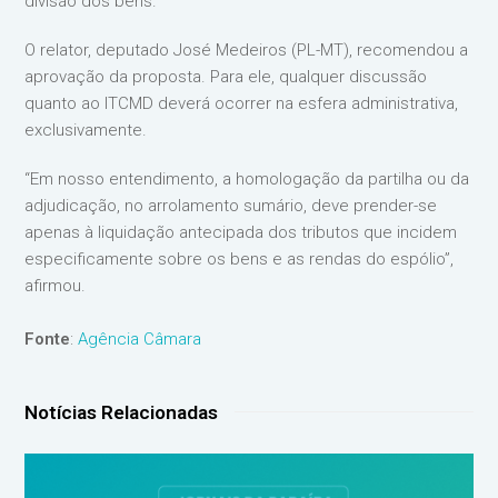
divisão dos bens.
O relator, deputado José Medeiros (PL-MT), recomendou a
aprovação da proposta. Para ele, qualquer discussão
quanto ao ITCMD deverá ocorrer na esfera administrativa,
exclusivamente.
“Em nosso entendimento, a homologação da partilha ou da
adjudicação, no arrolamento sumário, deve prender-se
apenas à liquidação antecipada dos tributos que incidem
especificamente sobre os bens e as rendas do espólio”,
afirmou.
Fonte
:
Agência Câmara
Notícias Relacionadas