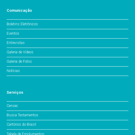
Comunicação
Boletins Eletrônicos
Eventos
Entrevistas
Galeria de Vídeos
Galeria de Fotos
Notícias
Serviços
Censec
Busca Testamentos
Cartórios do Brasil
Tabela de Emolumentos