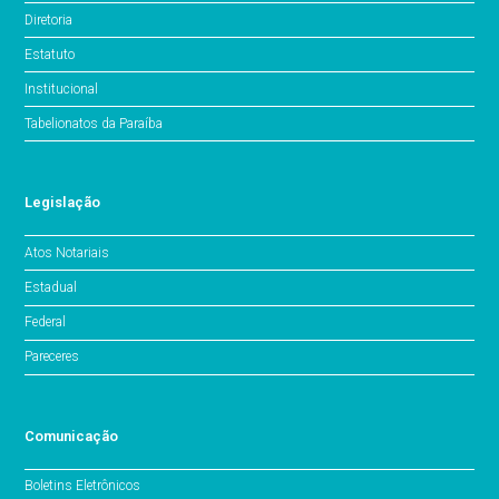
Diretoria
Estatuto
Institucional
Tabelionatos da Paraíba
Legislação
Atos Notariais
Estadual
Federal
Pareceres
Comunicação
Boletins Eletrônicos