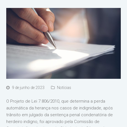
9 de junho de 2023
Notícias
O Projeto de Lei 7.806/2010, que determina a perda
automática da herança nos casos de indignidade, após
trânsito em julgado da sentença penal condenatória de
herdeiro indigno, foi aprovado pela Comissão de