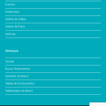
Eventos
Entrevistas
Galeria de Vídeos
Galeria de Fotos
Notícias
Serviços
Censec
Busca Testamentos
Cartórios do Brasil
Tabela de Emolumentos
Tabelionatos do Brasil