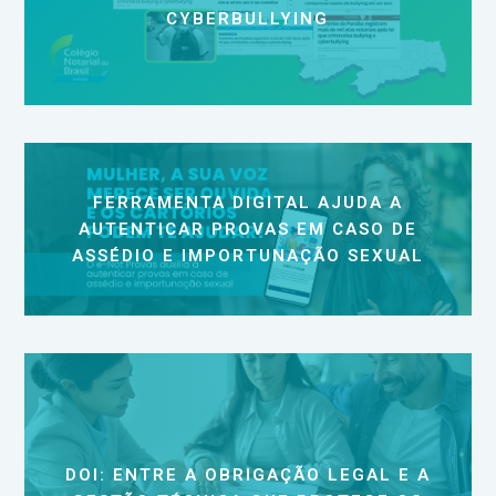
CYBERBULLYING
FERRAMENTA DIGITAL AJUDA A
AUTENTICAR PROVAS EM CASO DE
ASSÉDIO E IMPORTUNAÇÃO SEXUAL
DOI: ENTRE A OBRIGAÇÃO LEGAL E A