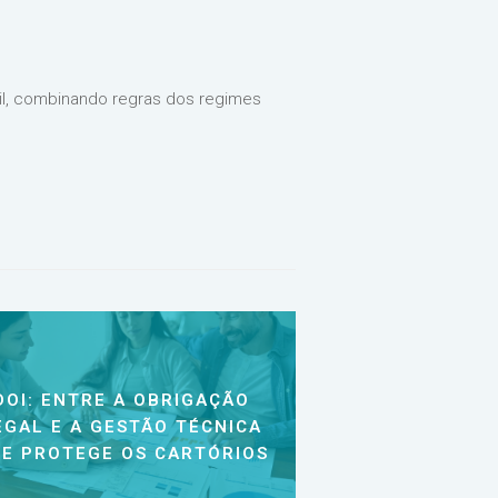
il, combinando regras dos regimes
DOI: ENTRE A OBRIGAÇÃO
EGAL E A GESTÃO TÉCNICA
E PROTEGE OS CARTÓRIOS