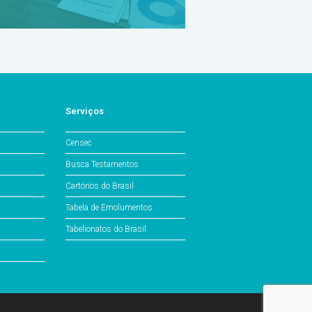
Serviços
Censec
Busca Testamentos
Cartórios do Brasil
Tabela de Emolumentos
Tabelionatos do Brasil