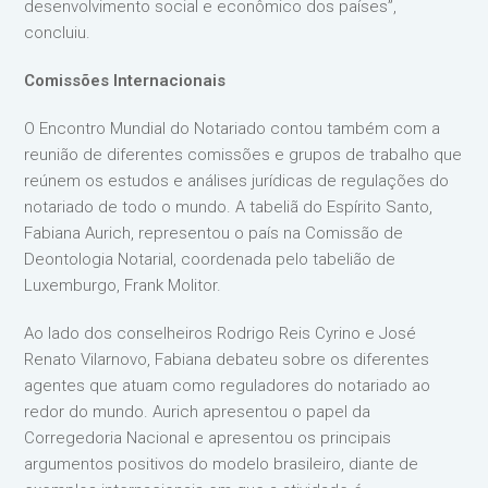
desenvolvimento social e econômico dos países”,
concluiu.
Comissões Internacionais
O Encontro Mundial do Notariado contou também com a
reunião de diferentes comissões e grupos de trabalho que
reúnem os estudos e análises jurídicas de regulações do
notariado de todo o mundo. A tabeliã do Espírito Santo,
Fabiana Aurich, representou o país na Comissão de
Deontologia Notarial, coordenada pelo tabelião de
Luxemburgo, Frank Molitor.
Ao lado dos conselheiros Rodrigo Reis Cyrino e José
Renato Vilarnovo, Fabiana debateu sobre os diferentes
agentes que atuam como reguladores do notariado ao
redor do mundo. Aurich apresentou o papel da
Corregedoria Nacional e apresentou os principais
argumentos positivos do modelo brasileiro, diante de