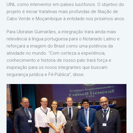
UINL como interventor em países lusófonos. O objetivo do
projeto é iniciar tratativas mais profundas de filiação de
Cabo Verde e Moçambique à entidade nos próximos anos.
Para Ubiratan Guimarães, a integração trará ainda mais
relevância à língua portuguesa para o Notariado Latino e
reforçará a imagem do Brasil como uma potência da
atividade no mundo. “Com certeza a experiência,
conhecimento e história de nosso país trará força e
inspiração para os novos integrantes que buscam
segurança jurídica e Fé-Pública”, disse.