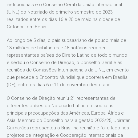
institucionais e o Conselho Geral da União Internacional
(UINL) do Notariado do primeiro semestre de 2023,
realizados entre os dias 16 e 20 de maio na cidade de
Cotonou, em Benin.
Ao longo de 5 dias, o país subsaariano de pouco mais de
13 milhões de habitantes e 48 notários recebeu
representantes países do Direito Latino de todo o mundo
e sediou o Conselho de Direção, o Conselho Geral e as
reuniões de Comissões Internacionais da UINL, em evento
que precede o Encontro Mundial que ocorrerá em Brasília
(DF), entre os dias 6 e 11 de novembro deste ano.
O Conselho de Direção reuniu 21 representantes de
diferentes países do Notariado Latino e discutiu as
principais preocupações das Américas, Europa, África e
Ásia. Membro do Conselho para a gestão 2023/25, Ubiratan
Guimarães representou o Brasil na reunião e foi citado nos
projetos de Integração e Cooperação Internacionais da