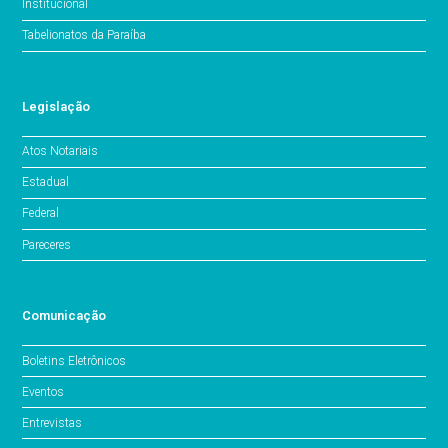
Institucional
Tabelionatos da Paraíba
Legislação
Atos Notariais
Estadual
Federal
Pareceres
Comunicação
Boletins Eletrônicos
Eventos
Entrevistas