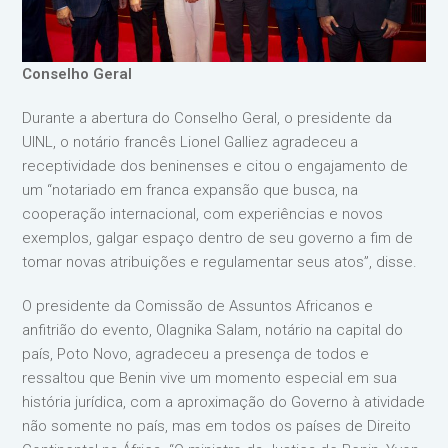
Conselho Geral
Durante a abertura do Conselho Geral, o presidente da
UINL, o notário francês Lionel Galliez agradeceu a
receptividade dos beninenses e citou o engajamento de
um “notariado em franca expansão que busca, na
cooperação internacional, com experiências e novos
exemplos, galgar espaço dentro de seu governo a fim de
tomar novas atribuições e regulamentar seus atos”, disse.
O presidente da Comissão de Assuntos Africanos e
anfitrião do evento, Olagnika Salam, notário na capital do
país, Poto Novo, agradeceu a presença de todos e
ressaltou que Benin vive um momento especial em sua
história jurídica, com a aproximação do Governo à atividade
não somente no país, mas em todos os países de Direito