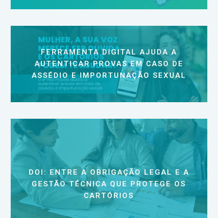
FERRAMENTA DIGITAL AJUDA A
AUTENTICAR PROVAS EM CASO DE
ASSÉDIO E IMPORTUNAÇÃO SEXUAL
DOI: ENTRE A OBRIGAÇÃO LEGAL E A
GESTÃO TÉCNICA QUE PROTEGE OS
CARTÓRIOS