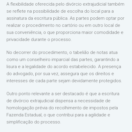
A flexibilidade oferecida pelo divórcio extrajudicial também
se reflete na possibilidade de escolha do local para a
assinatura da escritura pública. As partes podem optar por
realizar o procedimento no cartório ou em outro local de
sua conveniência, o que proporciona maior comodidade e
privacidade durante o processo.
No decorrer do procedimento, o tabelião de notas atua
como um conselheiro imparcial das partes, garantindo a
lisura e a legalidade do acordo estabelecido. A presença
do advogado, por sua vez, assegura que os direitos e
interesses de cada parte sejam devidamente protegidos.
Outro ponto relevante a ser destacado é que a escritura
de divórcio extrajudicial dispensa a necessidade de
homologação prévia do recolhimento de impostos pela
Fazenda Estadual, o que contribui para a agilidade e
simplificação do processo.