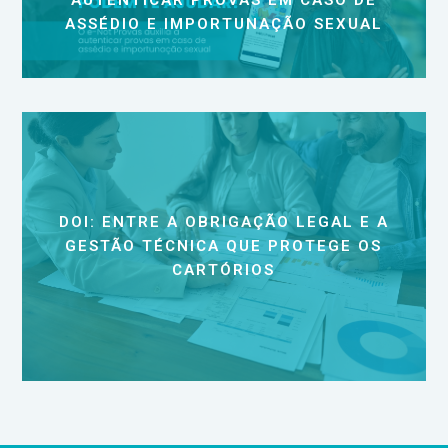
ASSÉDIO E IMPORTUNAÇÃO SEXUAL
DOI: ENTRE A OBRIGAÇÃO LEGAL E A
GESTÃO TÉCNICA QUE PROTEGE OS
CARTÓRIOS