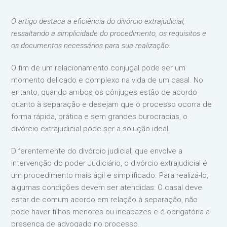
O artigo destaca a eficiência do divórcio extrajudicial,
ressaltando a simplicidade do procedimento, os requisitos e
os documentos necessários para sua realização.
O fim de um relacionamento conjugal pode ser um
momento delicado e complexo na vida de um casal. No
entanto, quando ambos os cônjuges estão de acordo
quanto à separação e desejam que o processo ocorra de
forma rápida, prática e sem grandes burocracias, o
divórcio extrajudicial pode ser a solução ideal.
Diferentemente do divórcio judicial, que envolve a
intervenção do poder Judiciário, o divórcio extrajudicial é
um procedimento mais ágil e simplificado. Para realizá-lo,
algumas condições devem ser atendidas: O casal deve
estar de comum acordo em relação à separação, não
pode haver filhos menores ou incapazes e é obrigatória a
presença de advogado no processo.