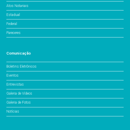
Atos Notariais
Estadual
Federal
Pareceres
Comunicação
Boletins Eletrônicos
Eventos
Entrevistas
Galeria de Vídeos
Galeria de Fotos
Notícias