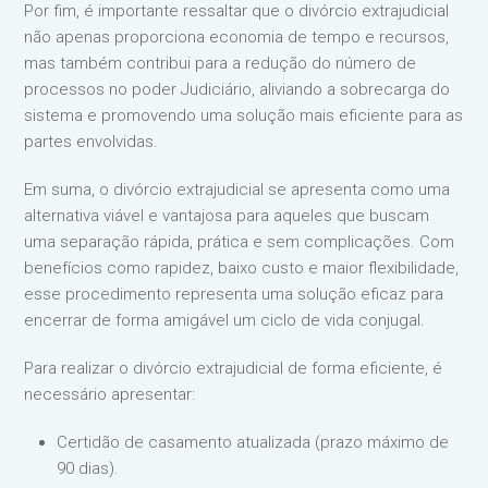
Por fim, é importante ressaltar que o divórcio extrajudicial
não apenas proporciona economia de tempo e recursos,
mas também contribui para a redução do número de
processos no poder Judiciário, aliviando a sobrecarga do
sistema e promovendo uma solução mais eficiente para as
partes envolvidas.
Em suma, o divórcio extrajudicial se apresenta como uma
alternativa viável e vantajosa para aqueles que buscam
uma separação rápida, prática e sem complicações. Com
benefícios como rapidez, baixo custo e maior flexibilidade,
esse procedimento representa uma solução eficaz para
encerrar de forma amigável um ciclo de vida conjugal.
Para realizar o divórcio extrajudicial de forma eficiente, é
necessário apresentar:
Certidão de casamento atualizada (prazo máximo de
90 dias).