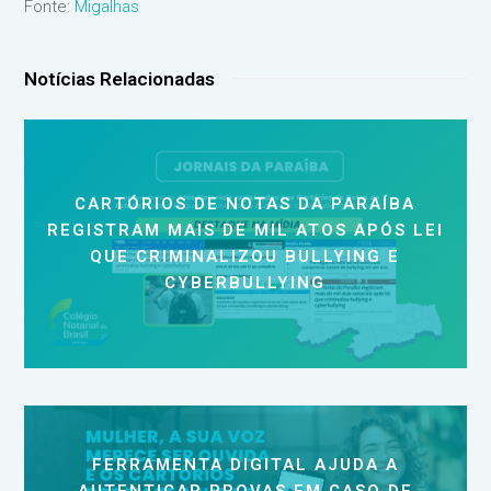
Fonte:
Migalhas
Notícias Relacionadas
CARTÓRIOS DE NOTAS DA PARAÍBA
REGISTRAM MAIS DE MIL ATOS APÓS LEI
QUE CRIMINALIZOU BULLYING E
CYBERBULLYING
FERRAMENTA DIGITAL AJUDA A
AUTENTICAR PROVAS EM CASO DE