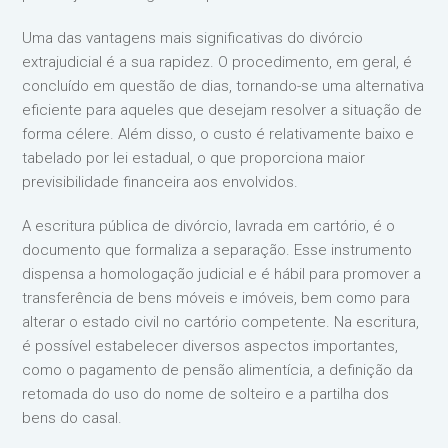
Uma das vantagens mais significativas do divórcio
extrajudicial é a sua rapidez. O procedimento, em geral, é
concluído em questão de dias, tornando-se uma alternativa
eficiente para aqueles que desejam resolver a situação de
forma célere. Além disso, o custo é relativamente baixo e
tabelado por lei estadual, o que proporciona maior
previsibilidade financeira aos envolvidos.
A escritura pública de divórcio, lavrada em cartório, é o
documento que formaliza a separação. Esse instrumento
dispensa a homologação judicial e é hábil para promover a
transferência de bens móveis e imóveis, bem como para
alterar o estado civil no cartório competente. Na escritura,
é possível estabelecer diversos aspectos importantes,
como o pagamento de pensão alimentícia, a definição da
retomada do uso do nome de solteiro e a partilha dos
bens do casal.