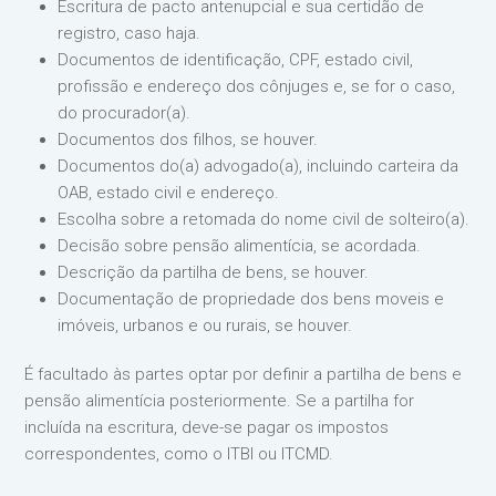
Escritura de pacto antenupcial e sua certidão de
registro, caso haja.
Documentos de identificação, CPF, estado civil,
profissão e endereço dos cônjuges e, se for o caso,
do procurador(a).
Documentos dos filhos, se houver.
Documentos do(a) advogado(a), incluindo carteira da
OAB, estado civil e endereço.
Escolha sobre a retomada do nome civil de solteiro(a).
Decisão sobre pensão alimentícia, se acordada.
Descrição da partilha de bens, se houver.
Documentação de propriedade dos bens moveis e
imóveis, urbanos e ou rurais, se houver.
É facultado às partes optar por definir a partilha de bens e
pensão alimentícia posteriormente. Se a partilha for
incluída na escritura, deve-se pagar os impostos
correspondentes, como o ITBI ou ITCMD.