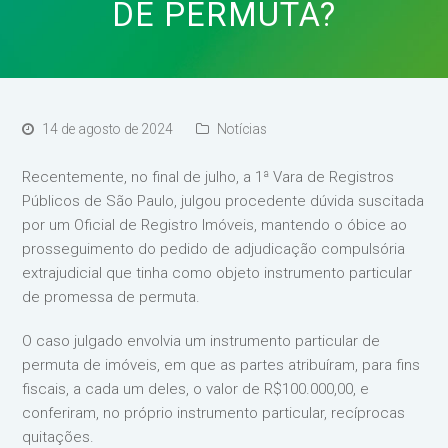
DE PERMUTA?
14 de agosto de 2024
Notícias
Recentemente, no final de julho, a 1ª Vara de Registros
Públicos de São Paulo, julgou procedente dúvida suscitada
por um Oficial de Registro Imóveis, mantendo o óbice ao
prosseguimento do pedido de adjudicação compulsória
extrajudicial que tinha como objeto instrumento particular
de promessa de permuta.
O caso julgado envolvia um instrumento particular de
permuta de imóveis, em que as partes atribuíram, para fins
fiscais, a cada um deles, o valor de R$100.000,00, e
conferiram, no próprio instrumento particular, recíprocas
quitações.