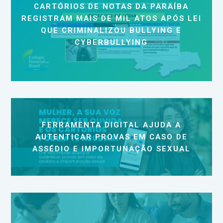
CARTÓRIOS DE NOTAS DA PARAÍBA
REGISTRAM MAIS DE MIL ATOS APÓS LEI
QUE CRIMINALIZOU BULLYING E
CYBERBULLYING
FERRAMENTA DIGITAL AJUDA A
AUTENTICAR PROVAS EM CASO DE
ASSÉDIO E IMPORTUNAÇÃO SEXUAL