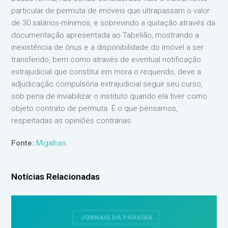
particular de permuta de imóveis que ultrapassam o valor
de 30 salários-mínimos, e sobrevindo a quitação através da
documentação apresentada ao Tabelião, mostrando a
inexistência de ônus e a disponibilidade do imóvel a ser
transferido, bem como através de eventual notificação
extrajudicial que constitui em mora o requerido, deve a
adjudicação compulsória extrajudicial seguir seu curso,
sob pena de inviabilizar o instituto quando ela tiver como
objeto contrato de permuta. É o que pensamos,
respeitadas as opiniões contrárias.
Fonte:
Migalhas
Notícias Relacionadas