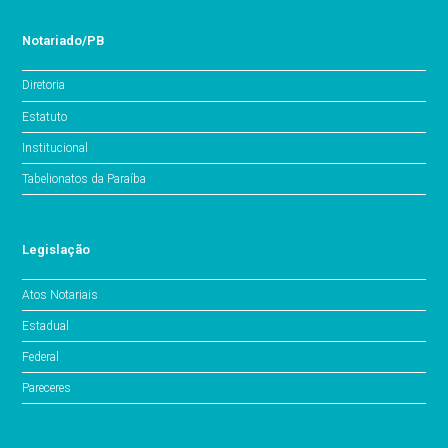
Notariado/PB
Diretoria
Estatuto
Institucional
Tabelionatos da Paraíba
Legislação
Atos Notariais
Estadual
Federal
Pareceres