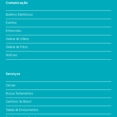
Comunicação
Boletins Eletrônicos
Eventos
Entrevistas
Galeria de Vídeos
Galeria de Fotos
Notícias
Serviços
Censec
Busca Testamentos
Cartórios do Brasil
Tabela de Emolumentos