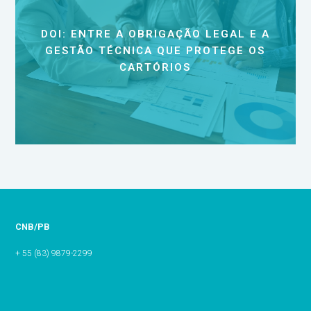
DOI: ENTRE A OBRIGAÇÃO LEGAL E A
GESTÃO TÉCNICA QUE PROTEGE OS
CARTÓRIOS
CNB/PB
+ 55 (83) 9879-2299