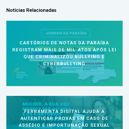
Notícias Relacionadas
CARTÓRIOS DE NOTAS DA PARAÍBA
REGISTRAM MAIS DE MIL ATOS APÓS LEI
QUE CRIMINALIZOU BULLYING E
CYBERBULLYING
FERRAMENTA DIGITAL AJUDA A
AUTENTICAR PROVAS EM CASO DE
ASSÉDIO E IMPORTUNAÇÃO SEXUAL