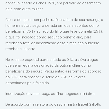
contínuo, desde os anos 1970, em paralelo ao casamento
dele com outra mulher.
Ciente de que a companheira ficaria fora de sua herança, o
homem instituiu seguro de vida em que a apontou como
beneficiária (75%), ao lado do filho que teve com ela (25%),
o qual foi indicado como segundo beneficiário, para
receber o total da indenização caso a mãe não pudesse
receber sua parte.
No recurso especial apresentado ao STJ, a viúva alegou
que seria ilegal a designação da outra mulher como
beneficiária do seguro. Pediu então a reforma do acórdão
do TJRJ para receber o saldo de 75% de valores
depositados pelo falecido.
Indenização deve ser paga ao filho, segundo ministros
De acordo com a relatora do caso, ministra Isabel Gallotti,