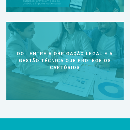
DOI: ENTRE A OBRIGAÇÃO LEGAL E A
GESTÃO TÉCNICA QUE PROTEGE OS
CARTÓRIOS