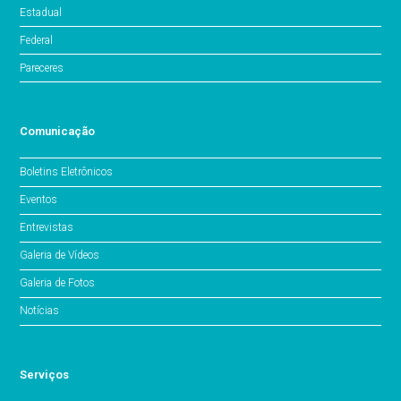
Estadual
Federal
Pareceres
Comunicação
Boletins Eletrônicos
Eventos
Entrevistas
Galeria de Vídeos
Galeria de Fotos
Notícias
Serviços