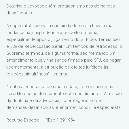
Doutrina e advocacia têm protagonismo nas demandas
desafiadoras
A especialista acredita que ainda demora a haver uma
mudança na jurisprudência a respeito do tema,
especialmente após o julgamento do STF dos Temas 526
e 529 de Repercussão Geral. “Em tempos de retrocesso, o
Supremo terminou, de alguma forma, sedimentando um
entendimento que vinha sendo firmado pelo STJ, de negar,
veementemente, a atribuição de efeitos jurídicos às
relações simultâneas”, lamenta.
“Tenho a esperança de uma mudança de cenário, mas
acredito que neste momento estamos distantes. A missão
da doutrina e da advocacia, no protagonismo de
demandas desafiadoras, é enorme”, conclui a especialista.
Recurso Especial – REsp 1.391.954