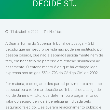
DECIDE STJ
11 de abril de 2022
Notícias
A Quarta Turma do Superior Tribunal de Justiça – STJ
decidiu que um seguro de vida não pode ser instituído por
pessoa casada, que não é separada judicialmente nem de
fato, em benefício de parceiro em relação simultânea ao
casamento. O entendimento é de que há vedação legal
expressa nos artigos 550 e 793 do Código Civil de 2002.
Por maioria, o colegiado deu parcial provimento a recurso
especial para reformar decisão do Tribunal de Justiça do
Rio de Janeiro – TJRJ, que determinou o pagamento do
valor do seguro de vida à beneficiária indicada pelo
segurado falecido. Eles tiveram relacionamento público e