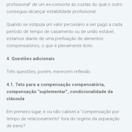
profissional” de um ex-consorte às custas do qual o outro
conseguiu alcançar estabilidade profissional.
Quando se estipula um valor pecuniário a ser pago a cada
período de tempo de casamento ou de união estável,
estamos diante de uma prefixação de alimentos
compensatórios, o que é plenamente lícito.
4. Questões adicionais
Três questões, porém, merecem reflexão.
4.1. Teto para a compensação compensatória,
compensação “suplementar”, condicionalidade da
cláusula
Em primeiro lugar, é ou não cabível a “compensação por
tempo de relacionamento” fora do regime da separação
de bens?