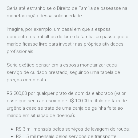
Seria até estranho se o Direito de Família se baseasse na
monetarização dessa solidariedade.
Imagine, por exemplo, um casal em que a esposa
concentre os trabalhos do lar e da família, ao passo que o
marido ficasse livre para investir nas próprias atividades
profissionais.
Seria exótico pensar em a esposa monetarizar cada
serviço de cuidado prestado, seguindo uma tabela de
preços como esta:
R$ 200,00 por qualquer prato de comida elaborado (valor
esse que seria acrescido de R$ 100,00 a título de taxa de
urgência caso se trate de uma canja de galinha feita ao
marido em situação de doença);
R$ 3 mil mensais pelos serviços de lavagem de roupa;
R$ 1,5 mil mensais pelos serviços de transporte