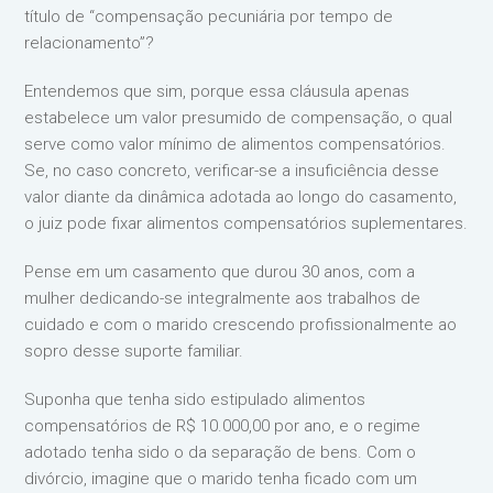
título de “compensação pecuniária por tempo de
relacionamento”?
Entendemos que sim, porque essa cláusula apenas
estabelece um valor presumido de compensação, o qual
serve como valor mínimo de alimentos compensatórios.
Se, no caso concreto, verificar-se a insuficiência desse
valor diante da dinâmica adotada ao longo do casamento,
o juiz pode fixar alimentos compensatórios suplementares.
Pense em um casamento que durou 30 anos, com a
mulher dedicando-se integralmente aos trabalhos de
cuidado e com o marido crescendo profissionalmente ao
sopro desse suporte familiar.
Suponha que tenha sido estipulado alimentos
compensatórios de R$ 10.000,00 por ano, e o regime
adotado tenha sido o da separação de bens. Com o
divórcio, imagine que o marido tenha ficado com um