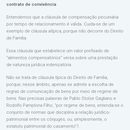
contrato de convivência
Entendemos que a cláusula de compensação pecuniária
por tempo de relacionamento é válida. Cuida-se de um
exemplo de cláusula atípica, porque não decorre do Direito
de Família.
Essa cláusula que estabelece um valor prefixado de
“alimentos compensatórios” versa sobre uma prestação
de natureza jurídica indenizatória.
Não se trata de cláusula típica do Direito de Família,
porque, nesse âmbito, apenas se admite a escolha de
regras de comunicação de bens por meio de regime de
bens. Nas precisas palavras de Pablo Stolze Gagliano e
Rodolfo Pamplona Filho, “por regime de bens, entenda-se o
conjunto de normas que disciplina a relação jurídico-
patrimonial entre os cônjuges, ou, simplesmente, o
estatuto patrimonial do casamento”1.