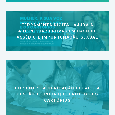
FERRAMENTA DIGITAL AJUDA A
AUTENTICAR PROVAS EM CASO DE
ASSÉDIO E IMPORTUNAÇÃO SEXUAL
DOI: ENTRE A OBRIGAÇÃO LEGAL E A
GESTÃO TÉCNICA QUE PROTEGE OS
CARTÓRIOS