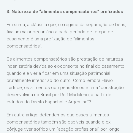
3. Natureza de “alimentos compensatórios” prefixados
Em suma, a cláusula que, no regime da separação de bens,
fixa um valor pecuniário a cada período de tempo de
casamento é uma prefixação de “alimentos
compensatórios”.
Os alimentos compensatórios são prestação de natureza
indenizatória devida ao ex-consorte no final do casamento
quando ele vier a ficar em uma situação patrimonial
brutalmente inferior ao do outro. Como lembra Flávio
Tartuce, os alimentos compensatórios é uma “construção
desenvolvida no Brasil por Rolf Madaleno, a partir de
estudos do Direito Espanhol e Argentino”3.
Em outro artigo, defendemos que esses alimentos
compensatórios também são cabíveis quando o ex-
cônjuge tiver sofrido um “apagão profissional” por longo