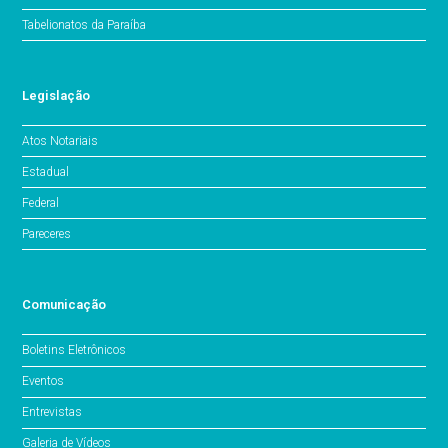
Tabelionatos da Paraíba
Legislação
Atos Notariais
Estadual
Federal
Pareceres
Comunicação
Boletins Eletrônicos
Eventos
Entrevistas
Galeria de Vídeos