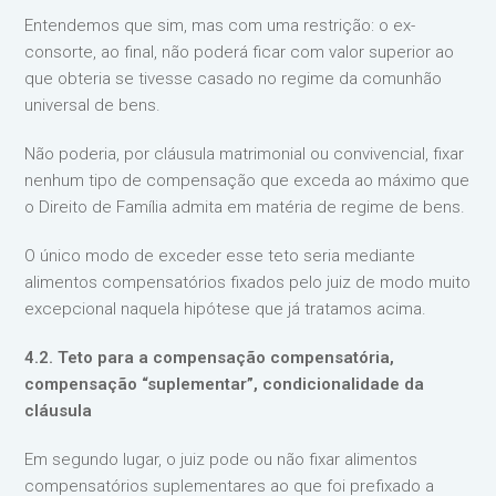
Entendemos que sim, mas com uma restrição: o ex-
consorte, ao final, não poderá ficar com valor superior ao
que obteria se tivesse casado no regime da comunhão
universal de bens.
Não poderia, por cláusula matrimonial ou convivencial, fixar
nenhum tipo de compensação que exceda ao máximo que
o Direito de Família admita em matéria de regime de bens.
O único modo de exceder esse teto seria mediante
alimentos compensatórios fixados pelo juiz de modo muito
excepcional naquela hipótese que já tratamos acima.
4.2. Teto para a compensação compensatória,
compensação “suplementar”, condicionalidade da
cláusula
Em segundo lugar, o juiz pode ou não fixar alimentos
compensatórios suplementares ao que foi prefixado a