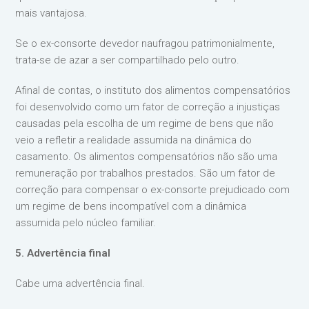
mais vantajosa.
Se o ex-consorte devedor naufragou patrimonialmente,
trata-se de azar a ser compartilhado pelo outro.
Afinal de contas, o instituto dos alimentos compensatórios
foi desenvolvido como um fator de correção a injustiças
causadas pela escolha de um regime de bens que não
veio a refletir a realidade assumida na dinâmica do
casamento. Os alimentos compensatórios não são uma
remuneração por trabalhos prestados. São um fator de
correção para compensar o ex-consorte prejudicado com
um regime de bens incompatível com a dinâmica
assumida pelo núcleo familiar.
5. Advertência final
Cabe uma advertência final.