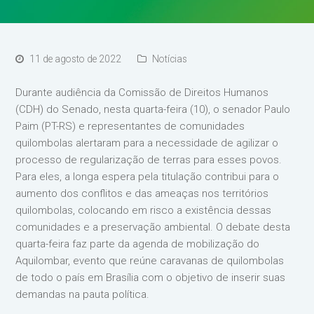
11 de agosto de 2022
Notícias
Durante audiência da Comissão de Direitos Humanos
(CDH) do Senado, nesta quarta-feira (10), o senador Paulo
Paim (PT-RS) e representantes de comunidades
quilombolas alertaram para a necessidade de agilizar o
processo de regularização de terras para esses povos.
Para eles, a longa espera pela titulação contribui para o
aumento dos conflitos e das ameaças nos territórios
quilombolas, colocando em risco a existência dessas
comunidades e a preservação ambiental. O debate desta
quarta-feira faz parte da agenda de mobilização do
Aquilombar, evento que reúne caravanas de quilombolas
de todo o país em Brasília com o objetivo de inserir suas
demandas na pauta política.