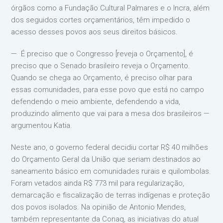
órgãos como a Fundação Cultural Palmares e o Incra, além
dos seguidos cortes orçamentários, têm impedido o
acesso desses povos aos seus direitos básicos.
— É preciso que o Congresso [reveja o Orçamento], é
preciso que o Senado brasileiro reveja o Orçamento.
Quando se chega ao Orçamento, é preciso olhar para
essas comunidades, para esse povo que está no campo
defendendo o meio ambiente, defendendo a vida,
produzindo alimento que vai para a mesa dos brasileiros —
argumentou Katia.
Neste ano, o governo federal decidiu cortar R$ 40 milhões
do Orçamento Geral da União que seriam destinados ao
saneamento básico em comunidades rurais e quilombolas.
Foram vetados ainda R$ 773 mil para regularização,
demarcação e fiscalização de terras indígenas e proteção
dos povos isolados. Na opinião de Antonio Mendes,
também representante da Conaq, as iniciativas do atual