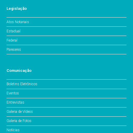
Legislação
Atos Notariais
Estadual
Federal
Pareceres
Comunicação
Boletins Eletrônicos
Eventos
Entrevistas
Galeria de Vídeos
Galeria de Fotos
Notícias