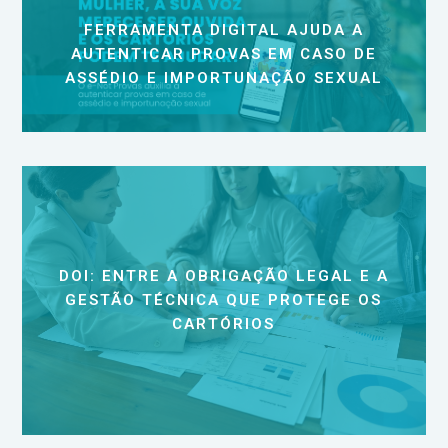
FERRAMENTA DIGITAL AJUDA A
AUTENTICAR PROVAS EM CASO DE
ASSÉDIO E IMPORTUNAÇÃO SEXUAL
DOI: ENTRE A OBRIGAÇÃO LEGAL E A
GESTÃO TÉCNICA QUE PROTEGE OS
CARTÓRIOS