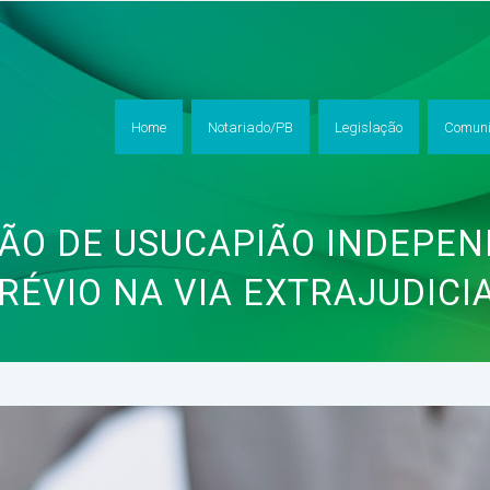
Home
Notariado/PB
Legislação
Comuni
ÃO DE USUCAPIÃO INDEPEN
RÉVIO NA VIA EXTRAJUDICI