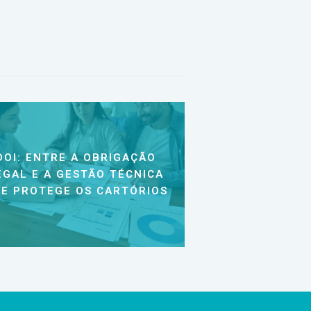
DOI: ENTRE A OBRIGAÇÃO
EGAL E A GESTÃO TÉCNICA
E PROTEGE OS CARTÓRIOS