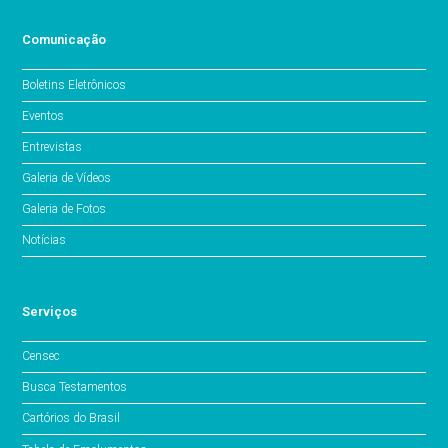
Comunicação
Boletins Eletrônicos
Eventos
Entrevistas
Galeria de Vídeos
Galeria de Fotos
Notícias
Serviços
Censec
Busca Testamentos
Cartórios do Brasil