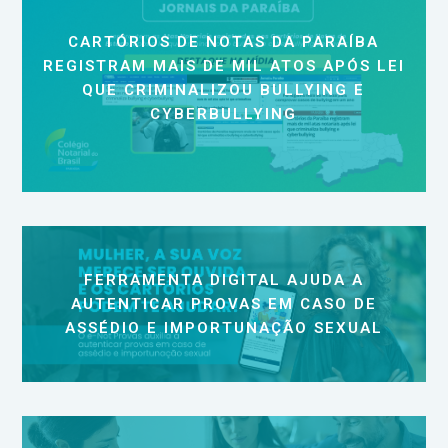
CARTÓRIOS DE NOTAS DA PARAÍBA
REGISTRAM MAIS DE MIL ATOS APÓS LEI
QUE CRIMINALIZOU BULLYING E
CYBERBULLYING
FERRAMENTA DIGITAL AJUDA A
AUTENTICAR PROVAS EM CASO DE
ASSÉDIO E IMPORTUNAÇÃO SEXUAL