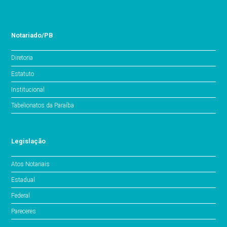
Notariado/PB
Diretoria
Estatuto
Institucional
Tabelionatos da Paraíba
Legislação
Atos Notariais
Estadual
Federal
Pareceres