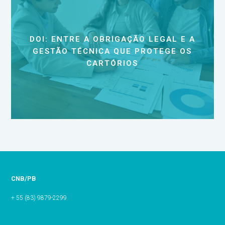
DOI: ENTRE A OBRIGAÇÃO LEGAL E A
GESTÃO TÉCNICA QUE PROTEGE OS
CARTÓRIOS
CNB/PB
+ 55 (83) 9879-2299