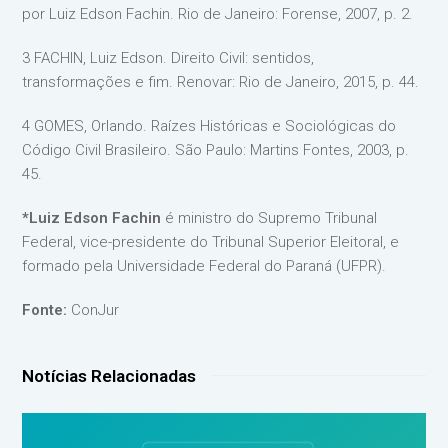
por Luiz Edson Fachin. Rio de Janeiro: Forense, 2007, p. 2.
3 FACHIN, Luiz Edson. Direito Civil: sentidos,
transformações e fim. Renovar: Rio de Janeiro, 2015, p. 44.
4 GOMES, Orlando. Raízes Históricas e Sociológicas do
Código Civil Brasileiro. São Paulo: Martins Fontes, 2003, p.
45.
*Luiz Edson Fachin
é ministro do Supremo Tribunal
Federal, vice-presidente do Tribunal Superior Eleitoral, e
formado pela Universidade Federal do Paraná (UFPR).
Fonte:
ConJur
Notícias Relacionadas