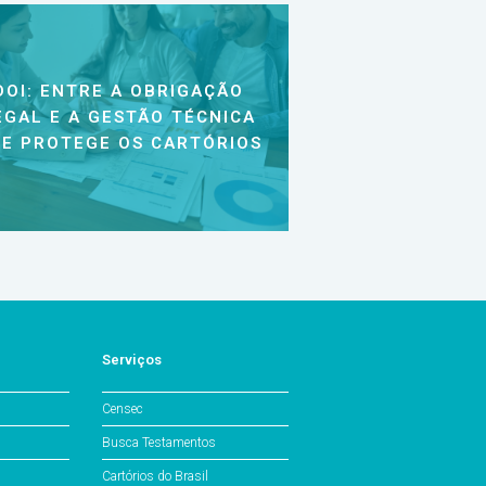
DOI: ENTRE A OBRIGAÇÃO
EGAL E A GESTÃO TÉCNICA
E PROTEGE OS CARTÓRIOS
Serviços
Censec
Busca Testamentos
Cartórios do Brasil