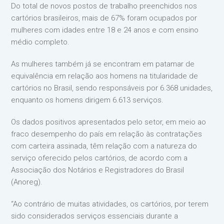
Do total de novos postos de trabalho preenchidos nos
cartórios brasileiros, mais de 67% foram ocupados por
mulheres com idades entre 18 e 24 anos e com ensino
médio completo.
As mulheres também já se encontram em patamar de
equivalência em relação aos homens na titularidade de
cartórios no Brasil, sendo responsáveis por 6.368 unidades,
enquanto os homens dirigem 6.613 serviços.
Os dados positivos apresentados pelo setor, em meio ao
fraco desempenho do país em relação às contratações
com carteira assinada, têm relação com a natureza do
serviço oferecido pelos cartórios, de acordo com a
Associação dos Notários e Registradores do Brasil
(Anoreg).
“Ao contrário de muitas atividades, os cartórios, por terem
sido considerados serviços essenciais durante a