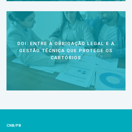
DOI: ENTRE A OBRIGAÇÃO LEGAL E A
GESTÃO TÉCNICA QUE PROTEGE OS
CARTÓRIOS
CNB/PB