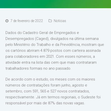
7 de fevereiro de 2022
Notícias
Dados do Cadastro Geral de Empregados e
Desempregados (Caged), divulgados na última semana
pelo Ministério do Trabalho e da Previdência, mostram que
os cartórios abriram 4.879 postos com carteira assinada
para colaboradores em 2021. Com esses números, a
atividade entra na lista das cem que mais contrataram
trabalhadores formais no ano passado.
De acordo com o estudo, os meses com os maiores
números de contratações foram junho, agosto e
setembro, com 591, 565 e 527 novos contratados,
respectivamente. Já em termos regionais, o Sudeste foi
responsável por mais de 87% das novas vagas.