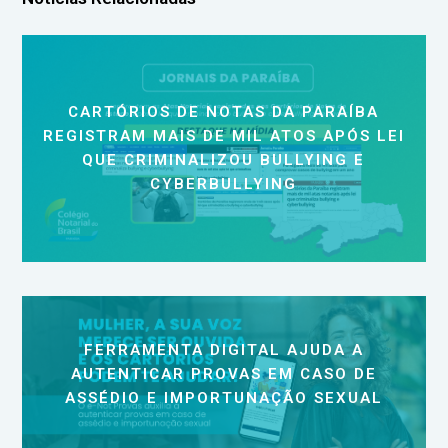
CARTÓRIOS DE NOTAS DA PARAÍBA
REGISTRAM MAIS DE MIL ATOS APÓS LEI
QUE CRIMINALIZOU BULLYING E
CYBERBULLYING
FERRAMENTA DIGITAL AJUDA A
AUTENTICAR PROVAS EM CASO DE
ASSÉDIO E IMPORTUNAÇÃO SEXUAL