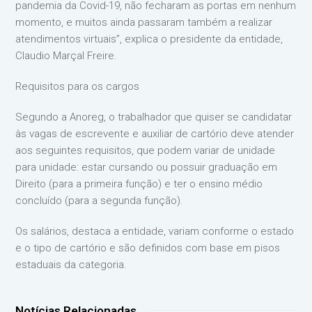
pandemia da Covid-19, não fecharam as portas em nenhum
momento, e muitos ainda passaram também a realizar
atendimentos virtuais”, explica o presidente da entidade,
Claudio Marçal Freire.
Requisitos para os cargos
Segundo a Anoreg, o trabalhador que quiser se candidatar
às vagas de escrevente e auxiliar de cartório deve atender
aos seguintes requisitos, que podem variar de unidade
para unidade: estar cursando ou possuir graduação em
Direito (para a primeira função) e ter o ensino médio
concluído (para a segunda função).
Os salários, destaca a entidade, variam conforme o estado
e o tipo de cartório e são definidos com base em pisos
estaduais da categoria.
Notícias Relacionadas