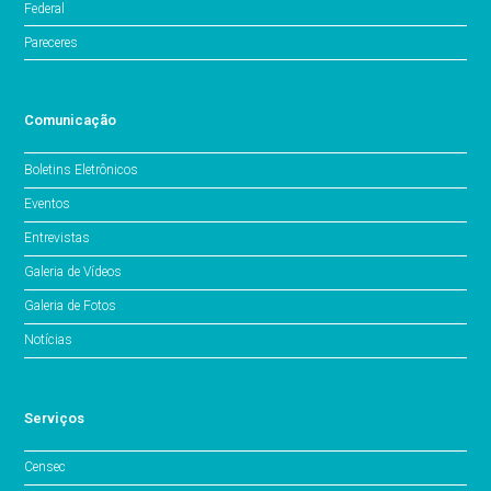
Federal
Pareceres
Comunicação
Boletins Eletrônicos
Eventos
Entrevistas
Galeria de Vídeos
Galeria de Fotos
Notícias
Serviços
Censec