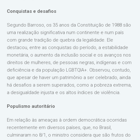
Conquistas e desafios
Segundo Barroso, os 35 anos da Constituição de 1988 são
uma realização significativa num continente e num país
com grande tradição de quebra da legalidade. Ele
destacou, entre as conquistas do período, a estabilidade
monetária, o aumento da inclusão social e os avanços nos
direitos de mulheres, de pessoas negras, indígenas e com
deficiência e da população LGBTQIA+. Observou, contudo,
que apesar de haver um patrimônio a ser celebrado, ainda
há desafios a serem superados, como a pobreza extrema,
a desigualdade injusta e os altos índices de violência.
Populismo autoritário
Em relação às ameaças à ordem democrática ocorridas
recentemente em diversos países, que, no Brasil,
culminaram no 8/1, o ministro considera que são frutos do