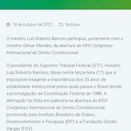
18 de outubro de 2023
Notícias
O ministro Luís Roberto Barroso participou, juntamente com o
ministro Gilmar Mendes, da abertura do XXVI Congresso
Internacional de Direito Constitucional.
O presidente do Supremo Tribunal Federal (STF), ministro
Luís Roberto Barroso, disse nesta terça-feira (17) que é
impossível exagerar a importância dos 35 anos de
estabilidade institucional pelos quais passa o Brasil desde
a promulgação da Constituição Federal de 1988. A
afirmação foi feita em palestra na abertura do XXVI
Congresso Internacional de Direito Constitucional,
promovido pelo Instituto Brasileiro de Ensino,
Desenvolvimento e Pesquisa (IDP) e a Fundação Getulio
Vargas (FGV).