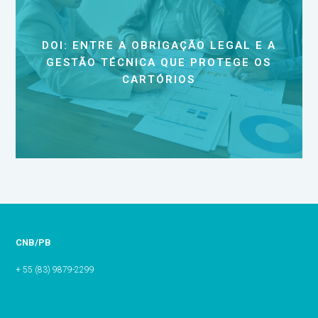
DOI: ENTRE A OBRIGAÇÃO LEGAL E A
GESTÃO TÉCNICA QUE PROTEGE OS
CARTÓRIOS
CNB/PB
+ 55 (83) 9879-2299