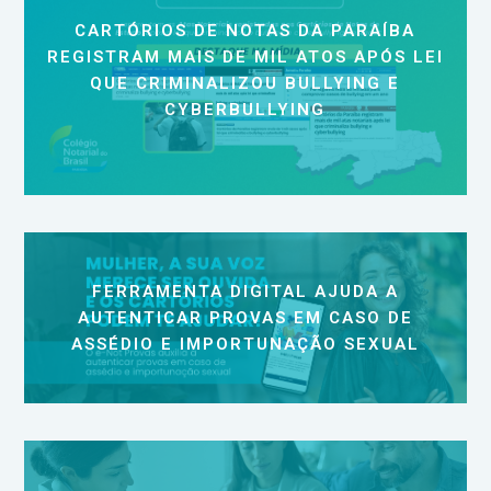
CARTÓRIOS DE NOTAS DA PARAÍBA
REGISTRAM MAIS DE MIL ATOS APÓS LEI
QUE CRIMINALIZOU BULLYING E
CYBERBULLYING
FERRAMENTA DIGITAL AJUDA A
AUTENTICAR PROVAS EM CASO DE
ASSÉDIO E IMPORTUNAÇÃO SEXUAL