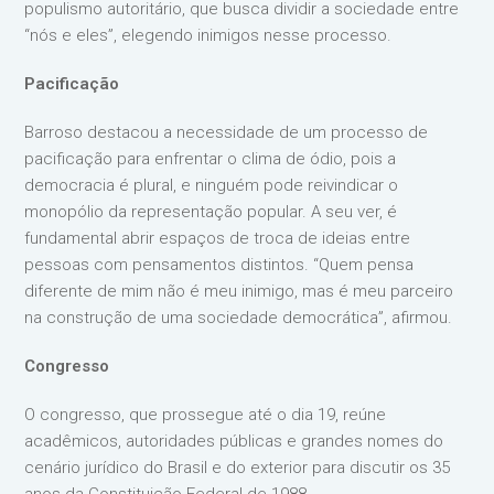
populismo autoritário, que busca dividir a sociedade entre
“nós e eles”, elegendo inimigos nesse processo.
Pacificação
Barroso destacou a necessidade de um processo de
pacificação para enfrentar o clima de ódio, pois a
democracia é plural, e ninguém pode reivindicar o
monopólio da representação popular. A seu ver, é
fundamental abrir espaços de troca de ideias entre
pessoas com pensamentos distintos. “Quem pensa
diferente de mim não é meu inimigo, mas é meu parceiro
na construção de uma sociedade democrática”, afirmou.
Congresso
O congresso, que prossegue até o dia 19, reúne
acadêmicos, autoridades públicas e grandes nomes do
cenário jurídico do Brasil e do exterior para discutir os 35