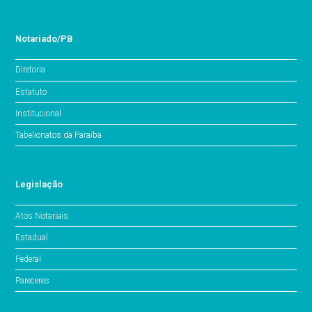
Notariado/PB
Diretoria
Estatuto
Institucional
Tabelionatos da Paraíba
Legislação
Atos Notariais
Estadual
Federal
Pareceres