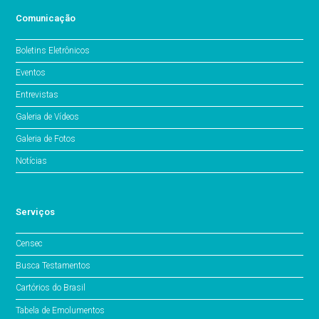
Comunicação
Boletins Eletrônicos
Eventos
Entrevistas
Galeria de Vídeos
Galeria de Fotos
Notícias
Serviços
Censec
Busca Testamentos
Cartórios do Brasil
Tabela de Emolumentos