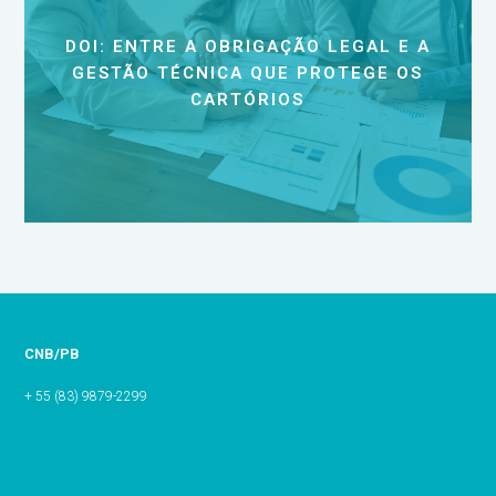
DOI: ENTRE A OBRIGAÇÃO LEGAL E A
GESTÃO TÉCNICA QUE PROTEGE OS
CARTÓRIOS
CNB/PB
+ 55 (83) 9879-2299