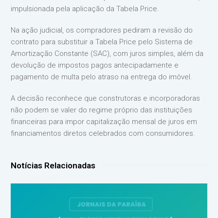
impulsionada pela aplicação da Tabela Price.
Na ação judicial, os compradores pediram a revisão do
contrato para substituir a Tabela Price pelo Sistema de
Amortização Constante (SAC), com juros simples, além da
devolução de impostos pagos antecipadamente e
pagamento de multa pelo atraso na entrega do imóvel.
A decisão reconhece que construtoras e incorporadoras
não podem se valer do regime próprio das instituições
financeiras para impor capitalização mensal de juros em
financiamentos diretos celebrados com consumidores.
Notícias Relacionadas