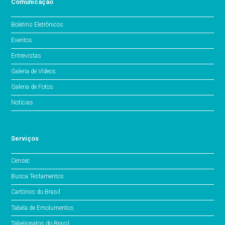
Comunicação
Boletins Eletrônicos
Eventos
Entrevistas
Galeria de Vídeos
Galeria de Fotos
Notícias
Serviços
Censec
Busca Testamentos
Cartórios do Brasil
Tabela de Emolumentos
Tabelionatos do Brasil