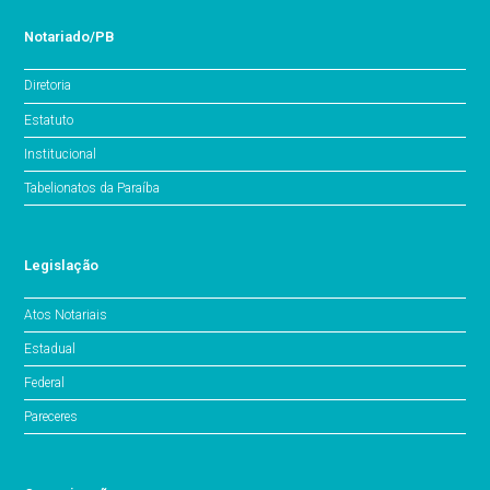
Notariado/PB
Diretoria
Estatuto
Institucional
Tabelionatos da Paraíba
Legislação
Atos Notariais
Estadual
Federal
Pareceres