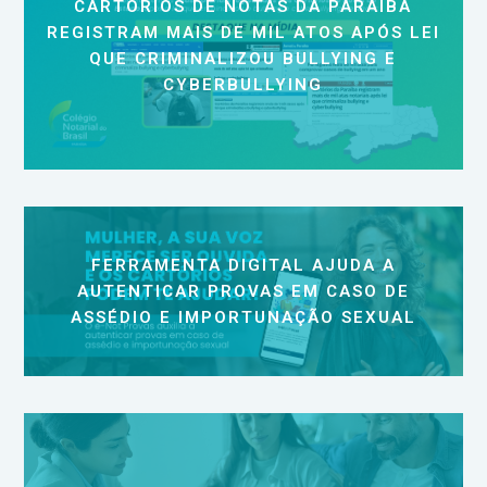
CARTÓRIOS DE NOTAS DA PARAÍBA
REGISTRAM MAIS DE MIL ATOS APÓS LEI
QUE CRIMINALIZOU BULLYING E
CYBERBULLYING
FERRAMENTA DIGITAL AJUDA A
AUTENTICAR PROVAS EM CASO DE
ASSÉDIO E IMPORTUNAÇÃO SEXUAL