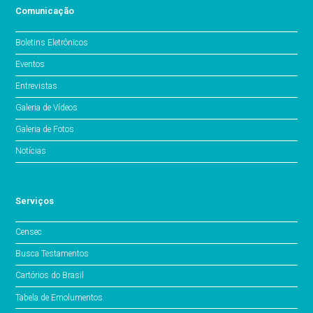
Comunicação
Boletins Eletrônicos
Eventos
Entrevistas
Galeria de Vídeos
Galeria de Fotos
Notícias
Serviços
Censec
Busca Testamentos
Cartórios do Brasil
Tabela de Emolumentos