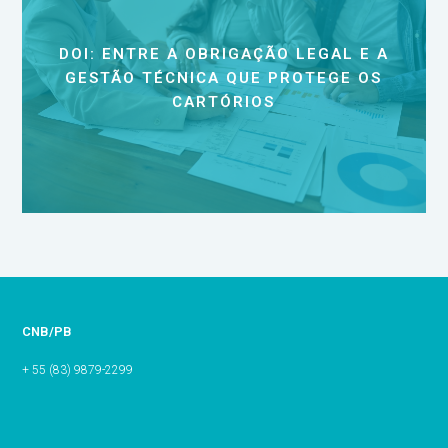
DOI: ENTRE A OBRIGAÇÃO LEGAL E A
GESTÃO TÉCNICA QUE PROTEGE OS
CARTÓRIOS
CNB/PB
+ 55 (83) 9879-2299