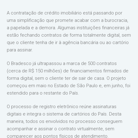
A contratação de crédito imobiliário está passando por
uma simplificação que promete acabar com a burocracia,
a papelada e a demora. Algumas instituições financeiras já
estão fechando contratos de forma totalmente digital, sem
que o cliente tenha de ir à agência bancária ou ao cartório
para assinar.
O Bradesco já ultrapassou a marca de 500 contratos
(cerca de R$ 150 milhões) de financiamentos firmados de
forma digital, sem o cliente ter de sair de casa. O projeto
começou em maio no Estado de São Paulo e, em junho, foi
estendido para o restante do País.
O processo de registro eletrônico reúne assinaturas
digitais e integra o sistema de cartórios do País. Desta
maneira, todos os envolvidos no processo conseguem
acompanhar e assinar o contrato virtualmente, sem
comparecer aos pontos físicos de atendimento.