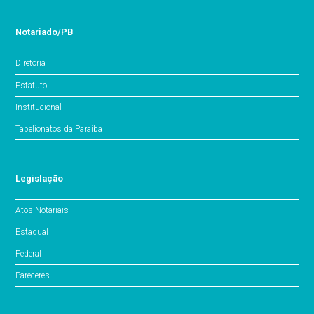
Notariado/PB
Diretoria
Estatuto
Institucional
Tabelionatos da Paraíba
Legislação
Atos Notariais
Estadual
Federal
Pareceres