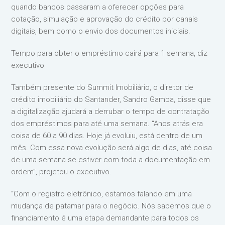
quando bancos passaram a oferecer opções para
cotação, simulação e aprovação do crédito por canais
digitais, bem como o envio dos documentos iniciais.
Tempo para obter o empréstimo cairá para 1 semana, diz
executivo
Também presente do Summit Imobiliário, o diretor de
crédito imobiliário do Santander, Sandro Gamba, disse que
a digitalização ajudará a derrubar o tempo de contratação
dos empréstimos para até uma semana. “Anos atrás era
coisa de 60 a 90 dias. Hoje já evoluiu, está dentro de um
mês. Com essa nova evolução será algo de dias, até coisa
de uma semana se estiver com toda a documentação em
ordem”, projetou o executivo.
“Com o registro eletrônico, estamos falando em uma
mudança de patamar para o negócio. Nós sabemos que o
financiamento é uma etapa demandante para todos os