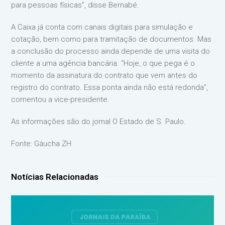
para pessoas físicas”, disse Bernabé.
A Caixa já conta com canais digitais para simulação e
cotação, bem como para tramitação de documentos. Mas
a conclusão do processo ainda depende de uma visita do
cliente a uma agência bancária. “Hoje, o que pega é o
momento da assinatura do contrato que vem antes do
registro do contrato. Essa ponta ainda não está redonda”,
comentou a vice-presidente.
As informações são do jornal O Estado de S. Paulo.
Fonte: Gáucha ZH
Notícias Relacionadas