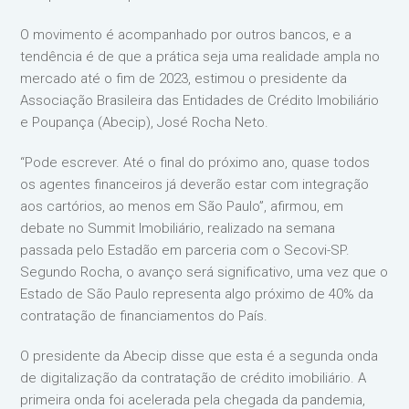
O movimento é acompanhado por outros bancos, e a
tendência é de que a prática seja uma realidade ampla no
mercado até o fim de 2023, estimou o presidente da
Associação Brasileira das Entidades de Crédito Imobiliário
e Poupança (Abecip), José Rocha Neto.
“Pode escrever. Até o final do próximo ano, quase todos
os agentes financeiros já deverão estar com integração
aos cartórios, ao menos em São Paulo”, afirmou, em
debate no Summit Imobiliário, realizado na semana
passada pelo Estadão em parceria com o Secovi-SP.
Segundo Rocha, o avanço será significativo, uma vez que o
Estado de São Paulo representa algo próximo de 40% da
contratação de financiamentos do País.
O presidente da Abecip disse que esta é a segunda onda
de digitalização da contratação de crédito imobiliário. A
primeira onda foi acelerada pela chegada da pandemia,