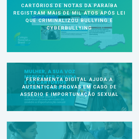
CARTÓRIOS DE NOTAS DA PARAÍBA
REGISTRAM MAIS DE MIL ATOS APÓS LEI
QUE CRIMINALIZOU BULLYING E
CYBERBULLYING
FERRAMENTA DIGITAL AJUDA A
AUTENTICAR PROVAS EM CASO DE
ASSÉDIO E IMPORTUNAÇÃO SEXUAL