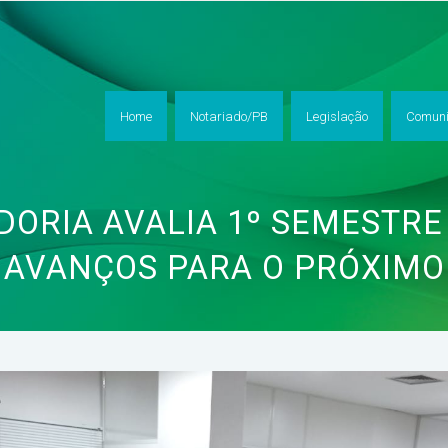
Home
Notariado/PB
Legislação
Comuni
ORIA AVALIA 1º SEMESTRE
AVANÇOS PARA O PRÓXIMO