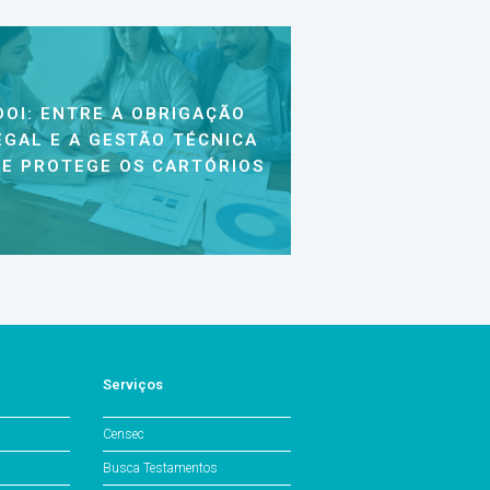
DOI: ENTRE A OBRIGAÇÃO
EGAL E A GESTÃO TÉCNICA
E PROTEGE OS CARTÓRIOS
Serviços
Censec
Busca Testamentos