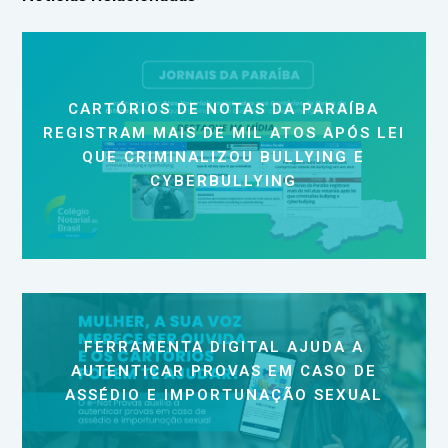
CARTÓRIOS DE NOTAS DA PARAÍBA
REGISTRAM MAIS DE MIL ATOS APÓS LEI
QUE CRIMINALIZOU BULLYING E
CYBERBULLYING
FERRAMENTA DIGITAL AJUDA A
AUTENTICAR PROVAS EM CASO DE
ASSÉDIO E IMPORTUNAÇÃO SEXUAL