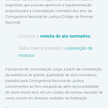
sugestões que possam aprimorar a regulamentação
proposta para a consolidação normativa dos atos da
Corregedoria Nacional de Justiça (Código de Normas
Nacional).
Consulte a
minuta do ato normativo
.
Saiba mais acessando a
exposição de
motivos
.
A proposta de consolidação surgiu a partir da constatação
da existência de grande quantidade de atos normativos
baixados pela Corregedoria Nacional de Justiça
concernentes ao foro extrajudicial, além da possibilidade
de reunir esses atos em um código de normas nacional, tal
como ocorre em diversas unidades da federação.