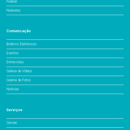
Federal
Pareceres
Comunicação
Boletins Eletrônicos
Eventos
Entrevistas
Galeria de Vídeos
Galeria de Fotos
Notícias
Serviços
Censec