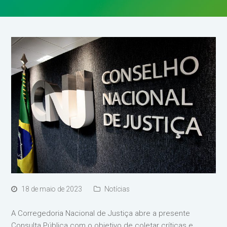
18 de maio de 2023
Notícias
A Corregedoria Nacional de Justiça abre a presente
Consulta Pública com o objetivo de coletar críticas e