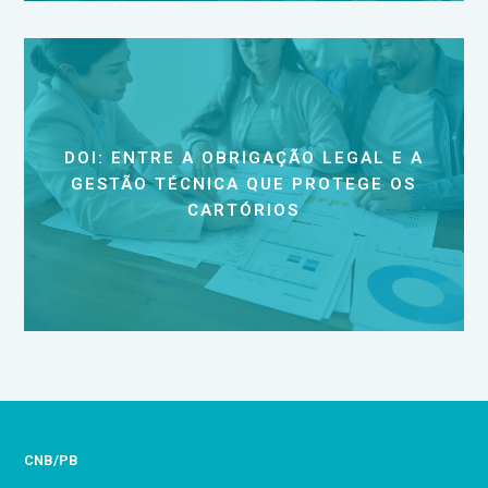
DOI: ENTRE A OBRIGAÇÃO LEGAL E A
GESTÃO TÉCNICA QUE PROTEGE OS
CARTÓRIOS
CNB/PB