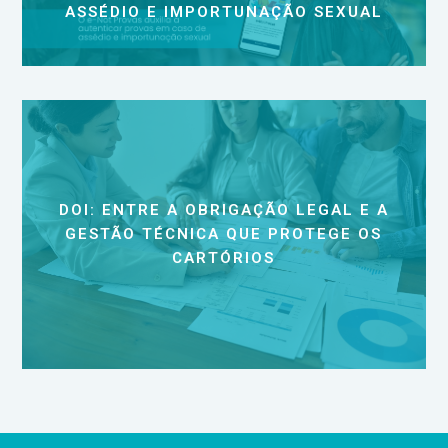
ASSÉDIO E IMPORTUNAÇÃO SEXUAL
DOI: ENTRE A OBRIGAÇÃO LEGAL E A
GESTÃO TÉCNICA QUE PROTEGE OS
CARTÓRIOS