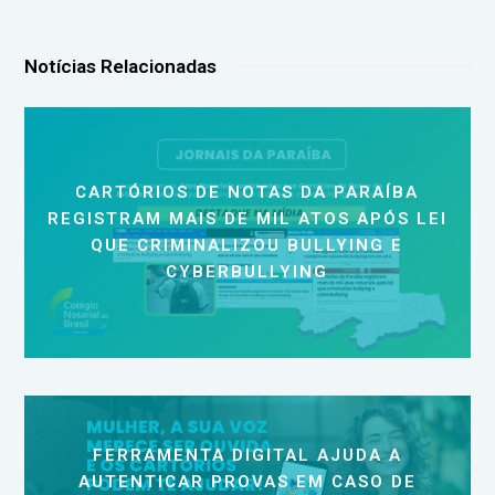
Notícias Relacionadas
CARTÓRIOS DE NOTAS DA PARAÍBA
REGISTRAM MAIS DE MIL ATOS APÓS LEI
QUE CRIMINALIZOU BULLYING E
CYBERBULLYING
FERRAMENTA DIGITAL AJUDA A
AUTENTICAR PROVAS EM CASO DE