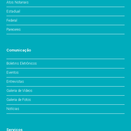
Atos Notariais
Estadual
Federal
Pareceres
Comunicação
Boletins Eletrônicos
Eventos
Entrevistas
Galeria de Vídeos
Galeria de Fotos
Notícias
Serviços