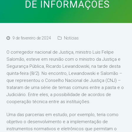
DE INFORMAÇÕES
9 de fevereiro de 2024
Notícias
O corregedor nacional de Justiça, ministro Luis Felipe
Salomão, esteve em reunião com o ministro da Justiça e
Segurança Pública, Ricardo Lewandowski, na tarde desta
quinta-feira (8/2). No encontro, Lewandowski e Salomão –
que representou o Conselho Nacional de Justiça (CNJ) –
trataram de uma série de temas comuns entre a pasta e o
Judiciário. Entre eles, a possibilidade de acordos de
cooperação técnica entre as instituições.
Uma das parcerias em estudo, por exemplo, teria como
objetivo o desenvolvimento e a implementação de
instrumentos normativos e eletrônicos que permitam o