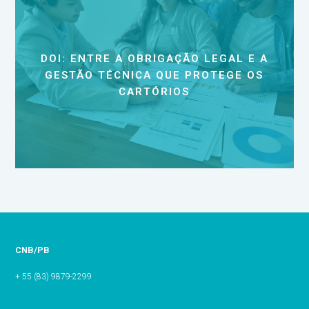
DOI: ENTRE A OBRIGAÇÃO LEGAL E A
GESTÃO TÉCNICA QUE PROTEGE OS
CARTÓRIOS
CNB/PB
+ 55 (83) 9879-2299