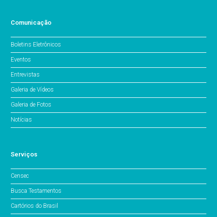
Comunicação
Boletins Eletrônicos
Eventos
Entrevistas
Galeria de Vídeos
Galeria de Fotos
Notícias
Serviços
Censec
Busca Testamentos
Cartórios do Brasil