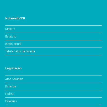
Notariado/PB
Diretoria
Estatuto
Institucional
Tabelionatos da Paraíba
Legislação
Atos Notariais
Estadual
Federal
Pareceres