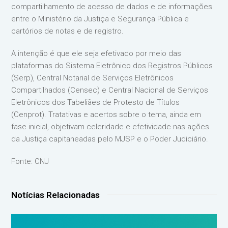
compartilhamento de acesso de dados e de informações
entre o Ministério da Justiça e Segurança Pública e
cartórios de notas e de registro.
A intenção é que ele seja efetivado por meio das
plataformas do Sistema Eletrônico dos Registros Públicos
(Serp), Central Notarial de Serviços Eletrônicos
Compartilhados (Censec) e Central Nacional de Serviços
Eletrônicos dos Tabeliães de Protesto de Títulos
(Cenprot). Tratativas e acertos sobre o tema, ainda em
fase inicial, objetivam celeridade e efetividade nas ações
da Justiça capitaneadas pelo MJSP e o Poder Judiciário.
Fonte: CNJ
Notícias Relacionadas