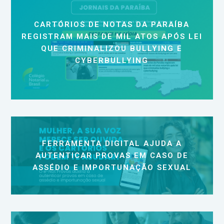
CARTÓRIOS DE NOTAS DA PARAÍBA
REGISTRAM MAIS DE MIL ATOS APÓS LEI
QUE CRIMINALIZOU BULLYING E
CYBERBULLYING
FERRAMENTA DIGITAL AJUDA A
AUTENTICAR PROVAS EM CASO DE
ASSÉDIO E IMPORTUNAÇÃO SEXUAL