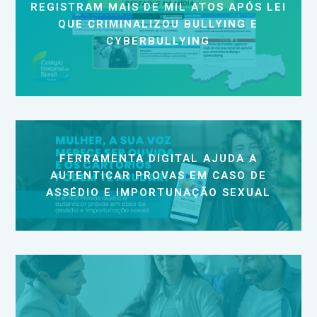
REGISTRAM MAIS DE MIL ATOS APÓS LEI
QUE CRIMINALIZOU BULLYING E
CYBERBULLYING
FERRAMENTA DIGITAL AJUDA A
AUTENTICAR PROVAS EM CASO DE
ASSÉDIO E IMPORTUNAÇÃO SEXUAL