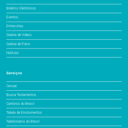
Boletins Eletrônicos
Eventos
Entrevistas
Galeria de Vídeos
Galeria de Fotos
Notícias
Serviços
Censec
Busca Testamentos
Cartórios do Brasil
Tabela de Emolumentos
Tabelionatos do Brasil