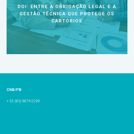
DOI: ENTRE A OBRIGAÇÃO LEGAL E A
GESTÃO TÉCNICA QUE PROTEGE OS
CARTÓRIOS
CNB/PB
+ 55 (83) 9879-2299