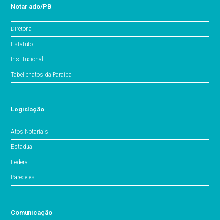
Notariado/PB
Diretoria
Estatuto
Institucional
Tabelionatos da Paraíba
Legislação
Atos Notariais
Estadual
Federal
Pareceres
Comunicação