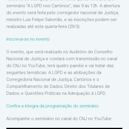
seminário “A LGPD nos Cartórios”, das 9 às 12h. A abertura
do evento será feita pelo corregedor nacional de Justiça,
ministro Luis Felipe Salomão, e as inscrições podem ser
realizadas até esta quarta-feira (29/3).
Inscreva-se no evento
O evento, que será realizado no Auditório do Conselho
Nacional de Justiça e contará com transmissão no canal
do CNJ no YouTube, terá quatro painéis e vai tratar das
seguintes temáticas: A LGPD e as atribuições da
Corregedoria Nacional de Justiça; Cartórios e o
Compartilhamento de Dados; Direito dos Titulares de
Dados; e Questões Práticas na Adequação à LGPD.
Confira a íntegra da programação do seminário
Acompanhe o seminário no canal do CNJ no YouTube