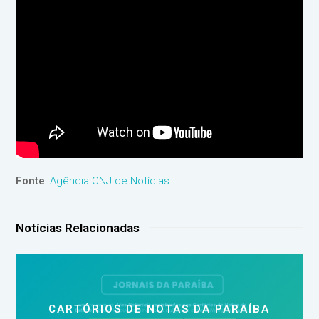
Fonte
:
Agência CNJ de Notícias
Notícias Relacionadas
CARTÓRIOS DE NOTAS DA PARAÍBA