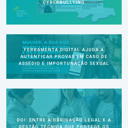
CYBERBULLYING
FERRAMENTA DIGITAL AJUDA A
AUTENTICAR PROVAS EM CASO DE
ASSÉDIO E IMPORTUNAÇÃO SEXUAL
DOI: ENTRE A OBRIGAÇÃO LEGAL E A
GESTÃO TÉCNICA QUE PROTEGE OS