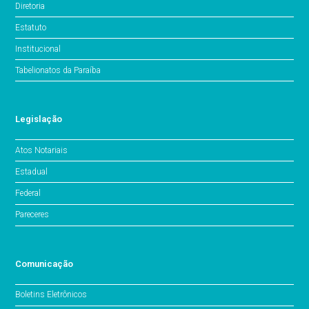
Diretoria
Estatuto
Institucional
Tabelionatos da Paraíba
Legislação
Atos Notariais
Estadual
Federal
Pareceres
Comunicação
Boletins Eletrônicos