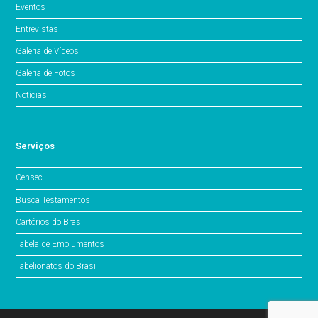
Eventos
Entrevistas
Galeria de Vídeos
Galeria de Fotos
Notícias
Serviços
Censec
Busca Testamentos
Cartórios do Brasil
Tabela de Emolumentos
Tabelionatos do Brasil