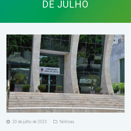
DE JULHO
20 de julho de 2023
Notícias