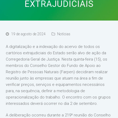
EXTRAJUDICIAIS
19 de agosto de 2024
Notícias
A digitalização e a indexação do acervo de todos os
cartórios extrajudiciais do Estado serão alvo de ação da
Corregedoria Geral de Justiça. Nesta quinta-feira (15), os
membros do Conselho Gestor do Fundo de Apoio ao
Registro de Pessoas Naturais (Farpen) decidiram realizar
reunião junto às empresas que atuam na área a fim de
verificar preços, serviços e equipamentos necessários
para, na sequência, definir a metodologia de
operacionalização do trabalho. O encontro com os grupos
interessados deverá ocorrer no dia 2 de setembro.
A deliberação ocorreu durante a 219ª reunião do Conselho