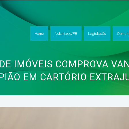
Home
Notariado/PB
Legislação
Comuni
DE IMÓVEIS COMPROVA VA
PIÃO EM CARTÓRIO EXTRAJU