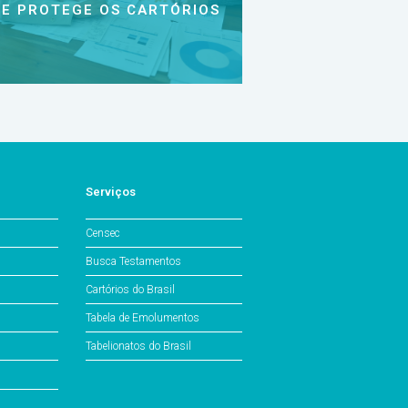
E PROTEGE OS CARTÓRIOS
Serviços
Censec
Busca Testamentos
Cartórios do Brasil
Tabela de Emolumentos
Tabelionatos do Brasil