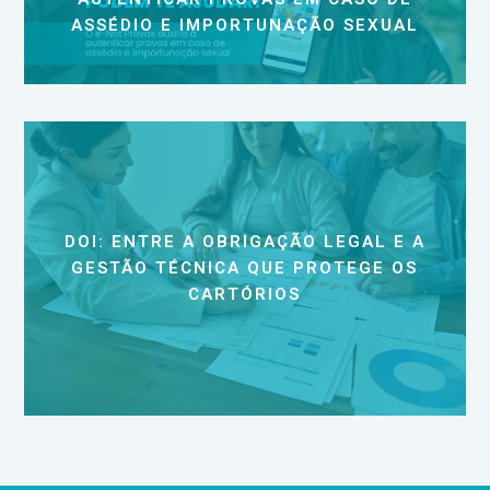
ASSÉDIO E IMPORTUNAÇÃO SEXUAL
DOI: ENTRE A OBRIGAÇÃO LEGAL E A
GESTÃO TÉCNICA QUE PROTEGE OS
CARTÓRIOS