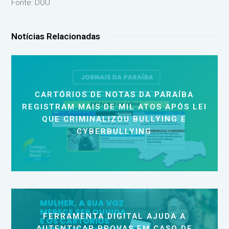
Fonte: DOU
Notícias Relacionadas
CARTÓRIOS DE NOTAS DA PARAÍBA
REGISTRAM MAIS DE MIL ATOS APÓS LEI
QUE CRIMINALIZOU BULLYING E
CYBERBULLYING
FERRAMENTA DIGITAL AJUDA A
AUTENTICAR PROVAS EM CASO DE