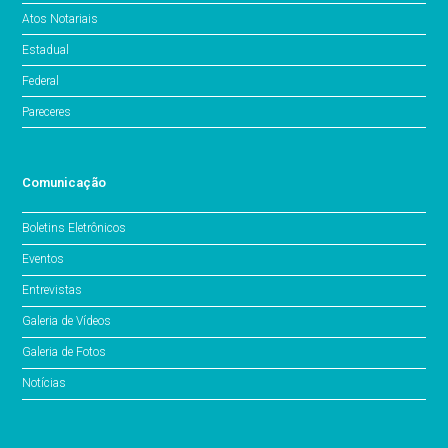
Atos Notariais
Estadual
Federal
Pareceres
Comunicação
Boletins Eletrônicos
Eventos
Entrevistas
Galeria de Vídeos
Galeria de Fotos
Notícias