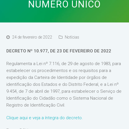
NÚMERO ÚNICO
24 de fevereiro de 2022
Notícias
DECRETO Nº 10.977, DE 23 DE FEVEREIRO DE 2022
Regulamenta a Lei nº 7.116, de 29 de agosto de 1983, para
estabelecer os procedimentos e os requisitos para a
expedição da Carteira de Identidade por órgãos de
identificação dos Estados e do Distrito Federal, e a Lei nº
9.454, de 7 de abril de 1997, para estabelecer o Serviço de
Identificação do Cidadão como o Sistema Nacional de
Registro de Identificação Civil.
Clique aqui e veja a íntegra do decreto.