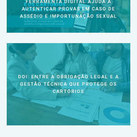
FERRAMENTA DIGITAL AJUDA A
AUTENTICAR PROVAS EM CASO DE
ASSÉDIO E IMPORTUNAÇÃO SEXUAL
DOI: ENTRE A OBRIGAÇÃO LEGAL E A
GESTÃO TÉCNICA QUE PROTEGE OS
CARTÓRIOS