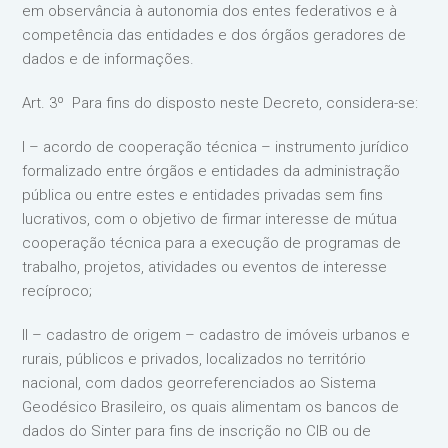
em observância à autonomia dos entes federativos e à
competência das entidades e dos órgãos geradores de
dados e de informações.
Art. 3º Para fins do disposto neste Decreto, considera-se:
I – acordo de cooperação técnica – instrumento jurídico
formalizado entre órgãos e entidades da administração
pública ou entre estes e entidades privadas sem fins
lucrativos, com o objetivo de firmar interesse de mútua
cooperação técnica para a execução de programas de
trabalho, projetos, atividades ou eventos de interesse
recíproco;
II – cadastro de origem – cadastro de imóveis urbanos e
rurais, públicos e privados, localizados no território
nacional, com dados georreferenciados ao Sistema
Geodésico Brasileiro, os quais alimentam os bancos de
dados do Sinter para fins de inscrição no CIB ou de