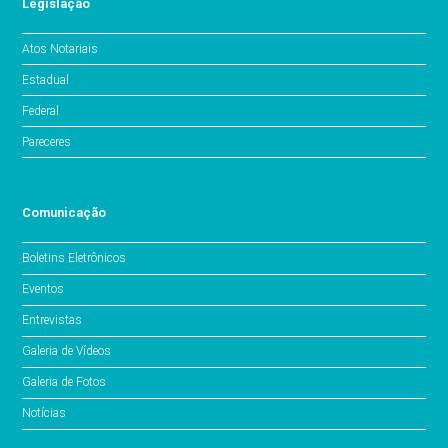
Legislação
Atos Notariais
Estadual
Federal
Pareceres
Comunicação
Boletins Eletrônicos
Eventos
Entrevistas
Galeria de Vídeos
Galeria de Fotos
Notícias