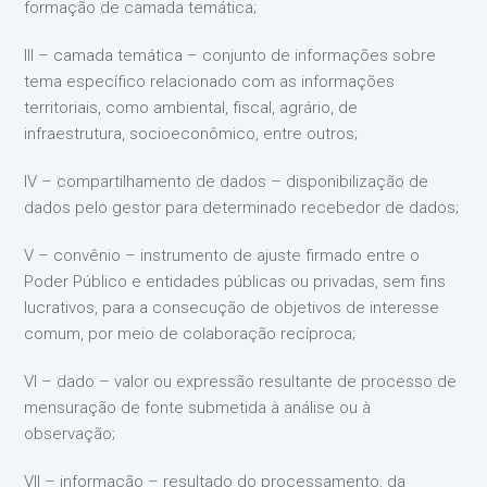
formação de camada temática;
III – camada temática – conjunto de informações sobre
tema específico relacionado com as informações
territoriais, como ambiental, fiscal, agrário, de
infraestrutura, socioeconômico, entre outros;
IV – compartilhamento de dados – disponibilização de
dados pelo gestor para determinado recebedor de dados;
V – convênio – instrumento de ajuste firmado entre o
Poder Público e entidades públicas ou privadas, sem fins
lucrativos, para a consecução de objetivos de interesse
comum, por meio de colaboração recíproca;
VI – dado – valor ou expressão resultante de processo de
mensuração de fonte submetida à análise ou à
observação;
VII – informação – resultado do processamento, da