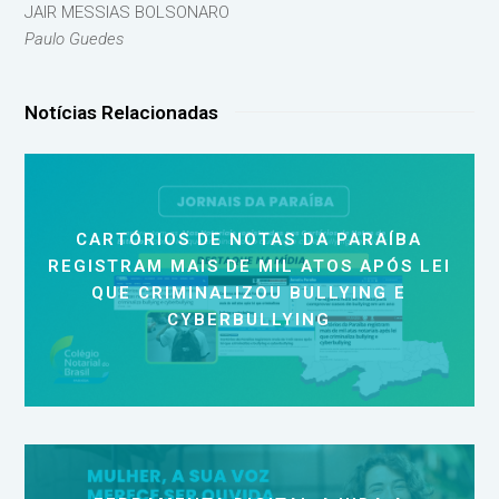
JAIR MESSIAS BOLSONARO
Paulo Guedes
Notícias Relacionadas
CARTÓRIOS DE NOTAS DA PARAÍBA
REGISTRAM MAIS DE MIL ATOS APÓS LEI
QUE CRIMINALIZOU BULLYING E
CYBERBULLYING