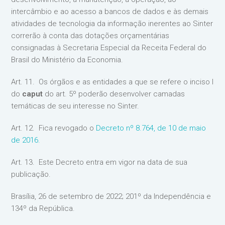
intercâmbio e ao acesso a bancos de dados e às demais
atividades de tecnologia da informação inerentes ao Sinter
correrão à conta das dotações orçamentárias
consignadas à Secretaria Especial da Receita Federal do
Brasil do Ministério da Economia.
Art. 11. Os órgãos e as entidades a que se refere o inciso I
do
caput
do art. 5º poderão desenvolver camadas
temáticas de seu interesse no Sinter.
Art. 12. Fica revogado o
Decreto nº 8.764, de 10 de maio
de 2016.
Art. 13. Este Decreto entra em vigor na data de sua
publicação.
Brasília, 26 de setembro de 2022; 201º da Independência e
134º da República.