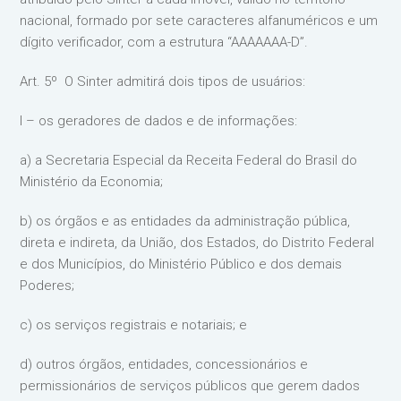
nacional, formado por sete caracteres alfanuméricos e um
dígito verificador, com a estrutura “AAAAAAA-D”.
Art. 5º O Sinter admitirá dois tipos de usuários:
I – os geradores de dados e de informações:
a) a Secretaria Especial da Receita Federal do Brasil do
Ministério da Economia;
b) os órgãos e as entidades da administração pública,
direta e indireta, da União, dos Estados, do Distrito Federal
e dos Municípios, do Ministério Público e dos demais
Poderes;
c) os serviços registrais e notariais; e
d) outros órgãos, entidades, concessionários e
permissionários de serviços públicos que gerem dados