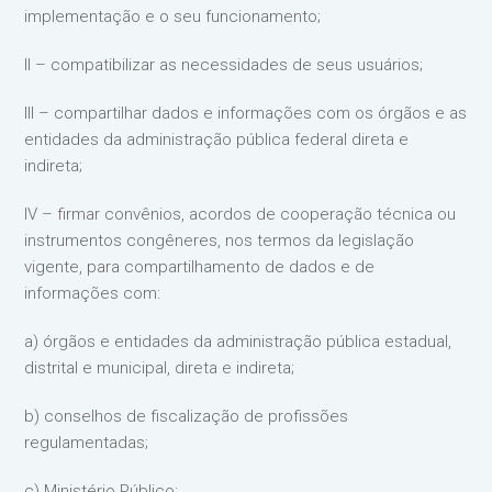
implementação e o seu funcionamento;
II – compatibilizar as necessidades de seus usuários;
III – compartilhar dados e informações com os órgãos e as
entidades da administração pública federal direta e
indireta;
IV – firmar convênios, acordos de cooperação técnica ou
instrumentos congêneres, nos termos da legislação
vigente, para compartilhamento de dados e de
informações com:
a) órgãos e entidades da administração pública estadual,
distrital e municipal, direta e indireta;
b) conselhos de fiscalização de profissões
regulamentadas;
c) Ministério Público;