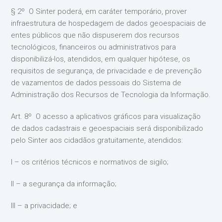
§ 2º O Sinter poderá, em caráter temporário, prover
infraestrutura de hospedagem de dados geoespaciais de
entes públicos que não dispuserem dos recursos
tecnológicos, financeiros ou administrativos para
disponibilizá-los, atendidos, em qualquer hipótese, os
requisitos de segurança, de privacidade e de prevenção
de vazamentos de dados pessoais do Sistema de
Administração dos Recursos de Tecnologia da Informação.
Art. 8º O acesso a aplicativos gráficos para visualização
de dados cadastrais e geoespaciais será disponibilizado
pelo Sinter aos cidadãos gratuitamente, atendidos:
I – os critérios técnicos e normativos de sigilo;
II – a segurança da informação;
III – a privacidade; e