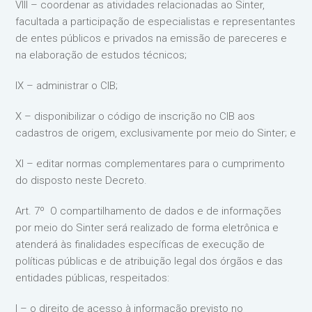
VIII – coordenar as atividades relacionadas ao Sinter,
facultada a participação de especialistas e representantes
de entes públicos e privados na emissão de pareceres e
na elaboração de estudos técnicos;
IX – administrar o CIB;
X – disponibilizar o código de inscrição no CIB aos
cadastros de origem, exclusivamente por meio do Sinter; e
XI – editar normas complementares para o cumprimento
do disposto neste Decreto.
Art. 7º O compartilhamento de dados e de informações
por meio do Sinter será realizado de forma eletrônica e
atenderá às finalidades específicas de execução de
políticas públicas e de atribuição legal dos órgãos e das
entidades públicas, respeitados:
I – o direito de acesso à informação previsto no