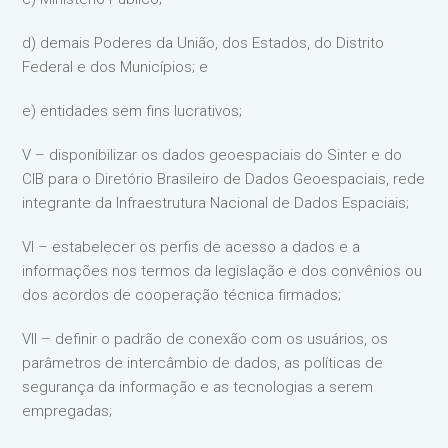
d) demais Poderes da União, dos Estados, do Distrito
Federal e dos Municípios; e
e) entidades sem fins lucrativos;
V – disponibilizar os dados geoespaciais do Sinter e do
CIB para o Diretório Brasileiro de Dados Geoespaciais, rede
integrante da Infraestrutura Nacional de Dados Espaciais;
VI – estabelecer os perfis de acesso a dados e a
informações nos termos da legislação e dos convênios ou
dos acordos de cooperação técnica firmados;
VII – definir o padrão de conexão com os usuários, os
parâmetros de intercâmbio de dados, as políticas de
segurança da informação e as tecnologias a serem
empregadas;