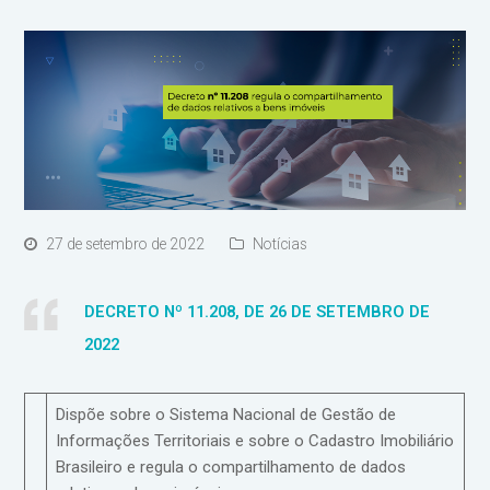
27 de setembro de 2022
Notícias
DECRETO Nº 11.208, DE 26 DE SETEMBRO DE
2022
Dispõe sobre o Sistema Nacional de Gestão de
Informações Territoriais e sobre o Cadastro Imobiliário
Brasileiro e regula o compartilhamento de dados