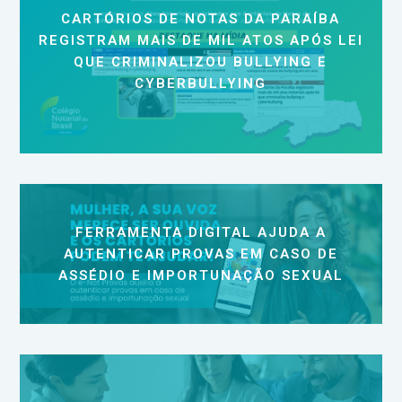
CARTÓRIOS DE NOTAS DA PARAÍBA
REGISTRAM MAIS DE MIL ATOS APÓS LEI
QUE CRIMINALIZOU BULLYING E
CYBERBULLYING
FERRAMENTA DIGITAL AJUDA A
AUTENTICAR PROVAS EM CASO DE
ASSÉDIO E IMPORTUNAÇÃO SEXUAL