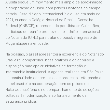
A visita segue um movimento mais amplo de aproximação
e cooperação do Brasil com países lusófonos no campo
notarial. Esse diálogo internacional iniciou-se em maio de
2021, quando o Colégio Notarial do Brasil – Conselho
Federal (CNB/CF), representado por Ubiratan Guimarães,
participou de reunião promovida pela União Internacional
do Notariado (UINL) para tratar do possível ingresso de
Moçambique na entidade.
Na ocasião, o Brasil apresentou a experiência do Notariado
Brasileiro, compartilhou boas práticas e colocou-se à
disposição para apoiar iniciativas de formação e
intercâmbio institucional. A agenda realizada em São Paulo
dá continuidade concreta a esse processo, reforçando o
papel brasileiro na cooperação com os países do
Notariado lusófono e no compartilhamento de soluções
voltadas à modernização e ao fortalecimento da
segurança jurídica.