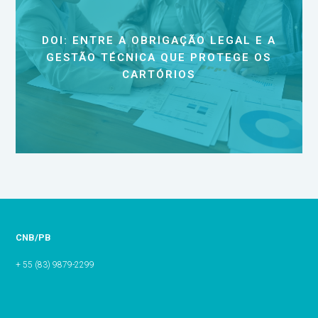
DOI: ENTRE A OBRIGAÇÃO LEGAL E A
GESTÃO TÉCNICA QUE PROTEGE OS
CARTÓRIOS
CNB/PB
+ 55 (83) 9879-2299