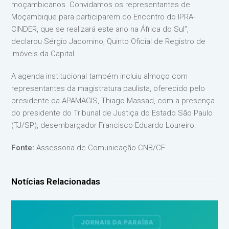
moçambicanos. Convidamos os representantes de
Moçambique para participarem do Encontro do IPRA-
CINDER, que se realizará este ano na África do Sul”,
declarou Sérgio Jacomino, Quinto Oficial de Registro de
Imóveis da Capital.
A agenda institucional também incluiu almoço com
representantes da magistratura paulista, oferecido pelo
presidente da APAMAGIS, Thiago Massad, com a presença
do presidente do Tribunal de Justiça do Estado São Paulo
(TJ/SP), desembargador Francisco Eduardo Loureiro.
Fonte:
Assessoria de Comunicação CNB/CF
Notícias Relacionadas