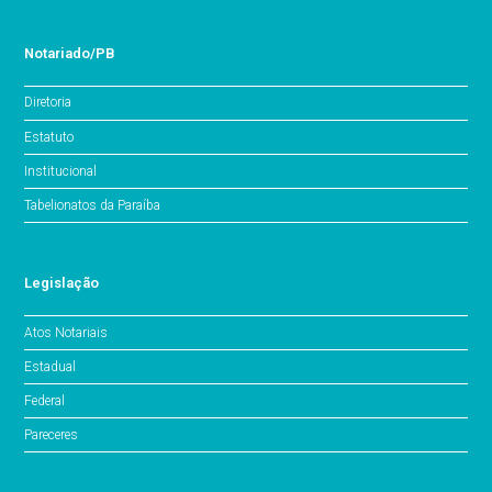
Notariado/PB
Diretoria
Estatuto
Institucional
Tabelionatos da Paraíba
Legislação
Atos Notariais
Estadual
Federal
Pareceres