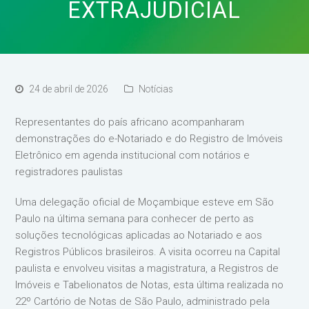
EXTRAJUDICIAL
24 de abril de 2026
Notícias
Representantes do país africano acompanharam
demonstrações do e-Notariado e do Registro de Imóveis
Eletrônico em agenda institucional com notários e
registradores paulistas
Uma delegação oficial de Moçambique esteve em São
Paulo na última semana para conhecer de perto as
soluções tecnológicas aplicadas ao Notariado e aos
Registros Públicos brasileiros. A visita ocorreu na Capital
paulista e envolveu visitas a magistratura, a Registros de
Imóveis e Tabelionatos de Notas, esta última realizada no
22º Cartório de Notas de São Paulo, administrado pela