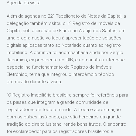
Agenda da visita
Além da agenda no 22º Tabelionato de Notas da Capital, a
delegação também visitou o 1º Registro de Imóveis da
Capital, sob a direção de Flauzilino Araújo dos Santos, em
uma programação voltada à apresentação de soluções
digitais aplicadas tanto ao Notariado quanto ao registro
imobiliário. A comitiva foi acompanhada ainda por Sérgio
Jacomino, ex-presidente do IRIB, e demonstrou interesse
especial no funcionamento do Registro de Imóveis
Eletrônico, tema que integrou o intercâmbio técnico
promovido durante a visita.
“O Registro Imobiliário brasileiro sempre foi referência para
os países que integram a grande comunidade de
registradores de todo o mundo. A troca e aproximação
com os países lusófonos, que são herdeiros da grande
tradição do direito lusitano, rende bons frutos. O encontro
foi esclarecedor para os registradores brasileiros e