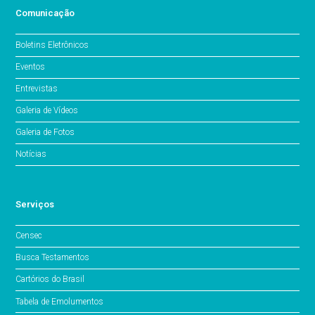
Comunicação
Boletins Eletrônicos
Eventos
Entrevistas
Galeria de Vídeos
Galeria de Fotos
Notícias
Serviços
Censec
Busca Testamentos
Cartórios do Brasil
Tabela de Emolumentos