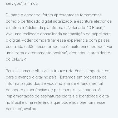
serviços”, afirmou.
Durante o encontro, foram apresentadas ferramentas
como o certificado digital notarizado, a escritura eletrônica
e outros módulos da plataforma e-Notariado. “O Brasil já
vive uma realidade consolidada na transição do papel para
o digital. Poder compartilhar essa experiência com países
que ainda estão nesse processo é muito enriquecedor. Foi
uma troca extremamente positiva”, destacou a presidente
do CNB/SP.
Para Ussumane Ali, a visita trouxe referências importantes
para o avanço digital no país. “Estamos em processo de
informatização dos serviços notariais e é fundamental
conhecer experiências de países mais avançados. A
implementação de assinaturas digitais e identidade digital
no Brasil é uma referência que pode nos orientar nesse
caminho”, avaliou.