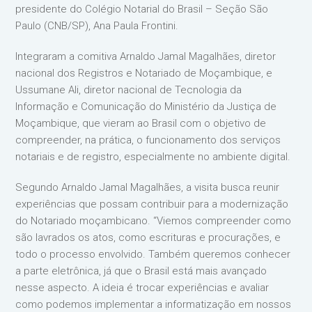
presidente do Colégio Notarial do Brasil – Seção São
Paulo (CNB/SP), Ana Paula Frontini.
Integraram a comitiva Arnaldo Jamal Magalhães, diretor
nacional dos Registros e Notariado de Moçambique, e
Ussumane Ali, diretor nacional de Tecnologia da
Informação e Comunicação do Ministério da Justiça de
Moçambique, que vieram ao Brasil com o objetivo de
compreender, na prática, o funcionamento dos serviços
notariais e de registro, especialmente no ambiente digital.
Segundo Arnaldo Jamal Magalhães, a visita busca reunir
experiências que possam contribuir para a modernização
do Notariado moçambicano. “Viemos compreender como
são lavrados os atos, como escrituras e procurações, e
todo o processo envolvido. Também queremos conhecer
a parte eletrônica, já que o Brasil está mais avançado
nesse aspecto. A ideia é trocar experiências e avaliar
como podemos implementar a informatização em nossos