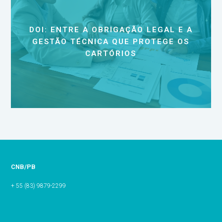
DOI: ENTRE A OBRIGAÇÃO LEGAL E A
GESTÃO TÉCNICA QUE PROTEGE OS
CARTÓRIOS
CNB/PB
+ 55 (83) 9879-2299