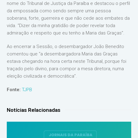
nome do Tribunal de Justiça da Paraíba e destacou o perfil
da empossada como sendo sempre uma pessoa
soberana, forte, guerreira e que não cede aos embates da
vida. “Dizer da minha gratidão de poder revelar toda
admiração e respeito que eu tenho a Maria das Graças”.
Ao encerrar a Sessão, o desembargador João Benedito
comentou que “a desembargadora Maria das Graças
estava chegando na hora certa neste Tribunal, porque foi
traçado pelo divino, para compor a mesa diretora, numa
eleição civilizada e democrática”.
Fonte:
TJPB
Notícias Relacionadas