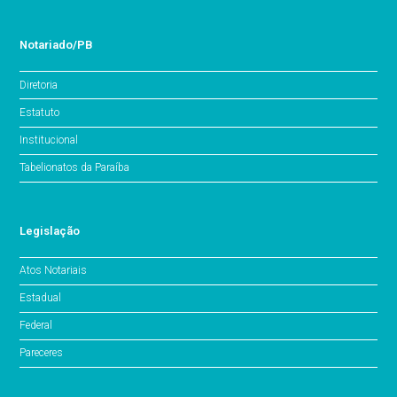
Notariado/PB
Diretoria
Estatuto
Institucional
Tabelionatos da Paraíba
Legislação
Atos Notariais
Estadual
Federal
Pareceres