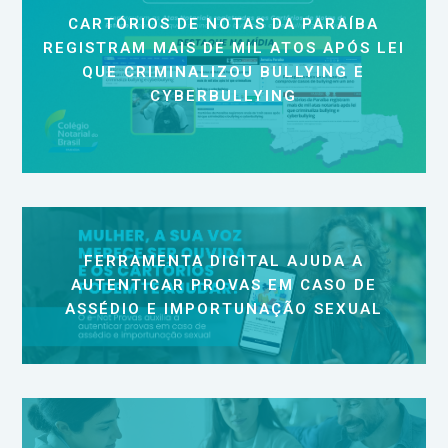
CARTÓRIOS DE NOTAS DA PARAÍBA
REGISTRAM MAIS DE MIL ATOS APÓS LEI
QUE CRIMINALIZOU BULLYING E
CYBERBULLYING
FERRAMENTA DIGITAL AJUDA A
AUTENTICAR PROVAS EM CASO DE
ASSÉDIO E IMPORTUNAÇÃO SEXUAL