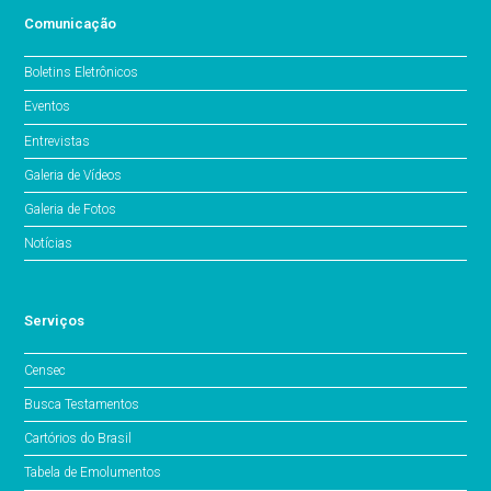
Comunicação
Boletins Eletrônicos
Eventos
Entrevistas
Galeria de Vídeos
Galeria de Fotos
Notícias
Serviços
Censec
Busca Testamentos
Cartórios do Brasil
Tabela de Emolumentos