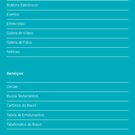
Boletins Eletrônicos
Eventos
Entrevistas
Galeria de Vídeos
Galeria de Fotos
Notícias
Serviços
Censec
Busca Testamentos
Cartórios do Brasil
Tabela de Emolumentos
Tabelionatos do Brasil