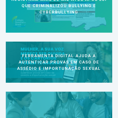
QUE CRIMINALIZOU BULLYING E
CYBERBULLYING
FERRAMENTA DIGITAL AJUDA A
AUTENTICAR PROVAS EM CASO DE
ASSÉDIO E IMPORTUNAÇÃO SEXUAL