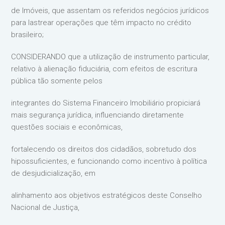
de Imóveis, que assentam os referidos negócios jurídicos
para lastrear operações que têm impacto no crédito
brasileiro;
CONSIDERANDO que a utilização de instrumento particular,
relativo à alienação fiduciária, com efeitos de escritura
pública tão somente pelos
integrantes do Sistema Financeiro Imobiliário propiciará
mais segurança jurídica, influenciando diretamente
questões sociais e econômicas,
fortalecendo os direitos dos cidadãos, sobretudo dos
hipossuficientes, e funcionando como incentivo à política
de desjudicialização, em
alinhamento aos objetivos estratégicos deste Conselho
Nacional de Justiça,