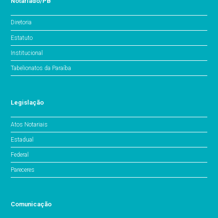
Notariado/PB
Diretoria
Estatuto
Institucional
Tabelionatos da Paraíba
Legislação
Atos Notariais
Estadual
Federal
Pareceres
Comunicação