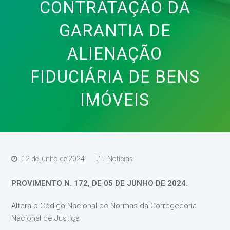
CONTRATAÇÃO DA
GARANTIA DE
ALIENAÇÃO
FIDUCIÁRIA DE BENS
IMÓVEIS
12 de junho de 2024
Notícias
PROVIMENTO N. 172, DE 05 DE JUNHO DE 2024.
Altera o Código Nacional de Normas da Corregedoria
Nacional de Justiça