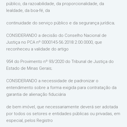
público, da razoabilidade, da proporcionalidade, da
lealdade, da boa-fé, da
continuidade do serviço público e da segurança jurídica;
CONSIDERANDO a decisão do Conselho Nacional de
Justiça no PCA nº 0000145-56.2018.2.00.0000, que
reconheceu a validade do artigo
954 do Provimento nº 93/2020 do Tribunal de Justiça do
Estado de Minas Gerais;
CONSIDERANDO a necessidade de padronizar o
entendimento sobre a forma exigida para contratação da
garantia de alienação fiduciária
de bem imóvel, que necessariamente deverá ser adotada
por todos os setores e entidades públicas ou privadas, em
especial, pelos Registro