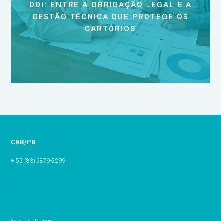
DOI: ENTRE A OBRIGAÇÃO LEGAL E A
GESTÃO TÉCNICA QUE PROTEGE OS
CARTÓRIOS
CNB/PB
+ 55 (83) 9879-2299