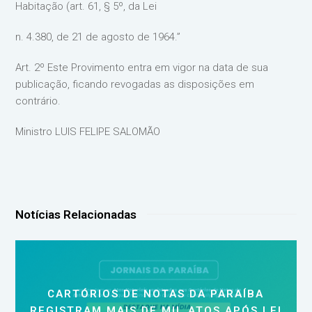
Habitação (art. 61, § 5º, da Lei
n. 4.380, de 21 de agosto de 1964.”
Art. 2º Este Provimento entra em vigor na data de sua
publicação, ficando revogadas as disposições em
contrário.
Ministro LUIS FELIPE SALOMÃO
Notícias Relacionadas
CARTÓRIOS DE NOTAS DA PARAÍBA
REGISTRAM MAIS DE MIL ATOS APÓS LEI