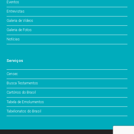
Eventos
Entrevistas
Galeria de Vídeos
Galeria de Fotos
Notícias
Serviços
Censec
Busca Testamentos
Cartórios do Brasil
Tabela de Emolumentos
Tabelionatos do Brasil