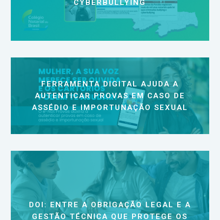
CYBERBULLYING
FERRAMENTA DIGITAL AJUDA A
AUTENTICAR PROVAS EM CASO DE
ASSÉDIO E IMPORTUNAÇÃO SEXUAL
DOI: ENTRE A OBRIGAÇÃO LEGAL E A
GESTÃO TÉCNICA QUE PROTEGE OS