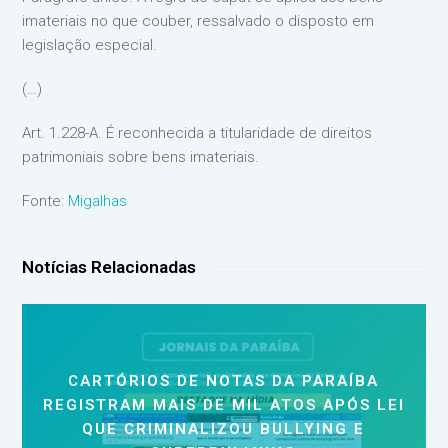
imateriais no que couber, ressalvado o disposto em
legislação especial.
(…)
Art. 1.228-A. É reconhecida a titularidade de direitos
patrimoniais sobre bens imateriais.
Fonte:
Migalhas
Notícias Relacionadas
CARTÓRIOS DE NOTAS DA PARAÍBA
REGISTRAM MAIS DE MIL ATOS APÓS LEI
QUE CRIMINALIZOU BULLYING E