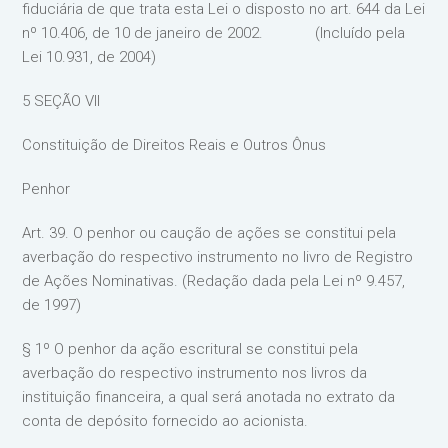
fiduciária de que trata esta Lei o disposto no art. 644 da Lei
nº 10.406, de 10 de janeiro de 2002. (Incluído pela
Lei 10.931, de 2004)
5 SEÇÃO VII
Constituição de Direitos Reais e Outros Ônus
Penhor
Art. 39. O penhor ou caução de ações se constitui pela
averbação do respectivo instrumento no livro de Registro
de Ações Nominativas. (Redação dada pela Lei nº 9.457,
de 1997)
§ 1º O penhor da ação escritural se constitui pela
averbação do respectivo instrumento nos livros da
instituição financeira, a qual será anotada no extrato da
conta de depósito fornecido ao acionista.