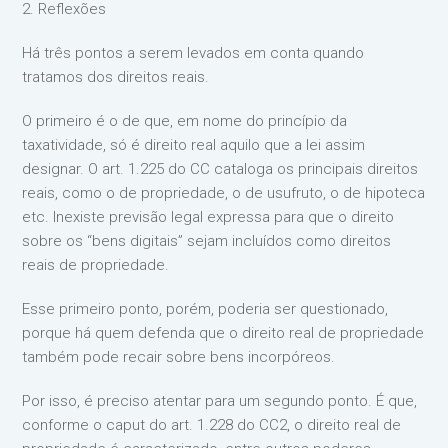
2. Reflexões
Há três pontos a serem levados em conta quando
tratamos dos direitos reais.
O primeiro é o de que, em nome do princípio da
taxatividade, só é direito real aquilo que a lei assim
designar. O art. 1.225 do CC cataloga os principais direitos
reais, como o de propriedade, o de usufruto, o de hipoteca
etc. Inexiste previsão legal expressa para que o direito
sobre os “bens digitais” sejam incluídos como direitos
reais de propriedade.
Esse primeiro ponto, porém, poderia ser questionado,
porque há quem defenda que o direito real de propriedade
também pode recair sobre bens incorpóreos.
Por isso, é preciso atentar para um segundo ponto. É que,
conforme o caput do art. 1.228 do CC2, o direito real de