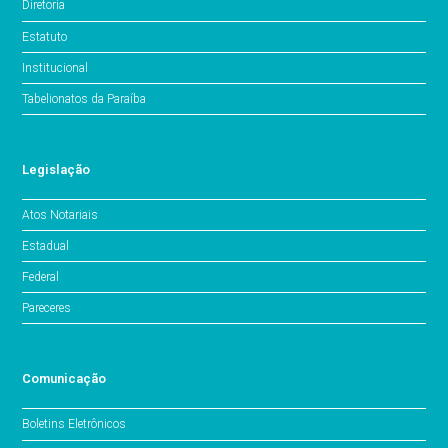
Diretoria
Estatuto
Institucional
Tabelionatos da Paraíba
Legislação
Atos Notariais
Estadual
Federal
Pareceres
Comunicação
Boletins Eletrônicos