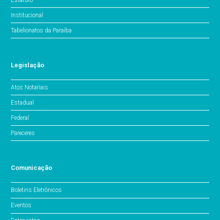
Institucional
Tabelionatos da Paraíba
Legislação
Atos Notariais
Estadual
Federal
Pareceres
Comunicação
Boletins Eletrônicos
Eventos