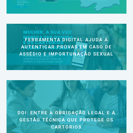
FERRAMENTA DIGITAL AJUDA A
AUTENTICAR PROVAS EM CASO DE
ASSÉDIO E IMPORTUNAÇÃO SEXUAL
DOI: ENTRE A OBRIGAÇÃO LEGAL E A
GESTÃO TÉCNICA QUE PROTEGE OS
CARTÓRIOS