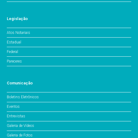
Legislação
Atos Notariais
Estadual
Federal
Pareceres
Comunicação
Boletins Eletrônicos
Eventos
Entrevistas
Galeria de Vídeos
Galeria de Fotos