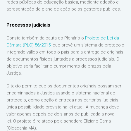
redes públicas de educação básica, mediante adesão e
apresentação de plano de ação pelos gestores públicos.
Processos judiciais
Consta também da pauta do Plenário o
Projeto de Lei da
Câmara (PLC) 56/2015
, que prevê um sistema de protocolo
integrado válido em todo o país para a entrega de originais
de documentos físicos juntados a processos judiciais. O
objetivo seria facilitar o cumprimento de prazos pela
Justiça.
O texto permite que os documentos originais possam ser
encaminhados à Justiça usando o sistema nacional de
protocolo, como opção à entrega nos cartórios judiciais,
única possibilidade prevista na lei atual. A mudança deve
valer apenas depois de dois anos de publicada a nova
lei. O projeto é relatado pela senadora Eliziane Gama
(Cidadania-MA).