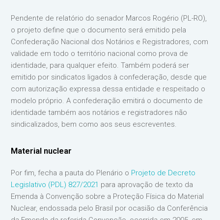
Pendente de relatório do senador Marcos Rogério (PL-RO),
o projeto define que o documento será emitido pela
Confederação Nacional dos Notários e Registradores, com
validade em todo o território nacional como prova de
identidade, para qualquer efeito. Também poderá ser
emitido por sindicatos ligados à confederação, desde que
com autorização expressa dessa entidade e respeitado o
modelo próprio. A confederação emitirá o documento de
identidade também aos notários e registradores não
sindicalizados, bem como aos seus escreventes.
Material nuclear
Por fim, fecha a pauta do Plenário o
Projeto de Decreto
Legislativo (PDL) 827/2021
para aprovação de texto da
Emenda à Convenção sobre a Proteção Física do Material
Nuclear, endossada pelo Brasil por ocasião da Conferência