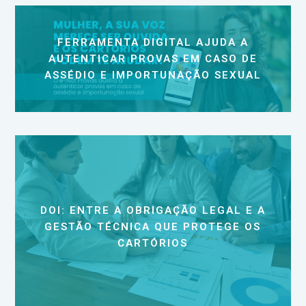
FERRAMENTA DIGITAL AJUDA A
AUTENTICAR PROVAS EM CASO DE
ASSÉDIO E IMPORTUNAÇÃO SEXUAL
DOI: ENTRE A OBRIGAÇÃO LEGAL E A
GESTÃO TÉCNICA QUE PROTEGE OS
CARTÓRIOS