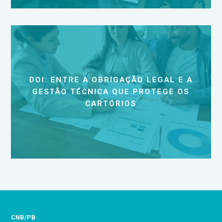
DOI: ENTRE A OBRIGAÇÃO LEGAL E A
GESTÃO TÉCNICA QUE PROTEGE OS
CARTÓRIOS
CNB/PB