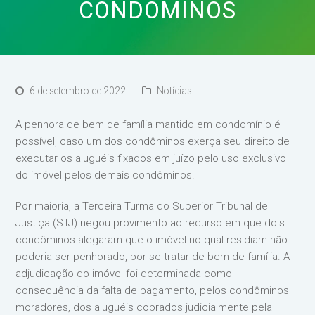
CONDÔMINOS
6 de setembro de 2022
Notícias
A penhora de bem de família mantido em condomínio é
possível, caso um dos condôminos exerça seu direito de
executar os aluguéis fixados em juízo pelo uso exclusivo
do imóvel pelos demais condôminos.
Por maioria, a Terceira Turma do Superior Tribunal de
Justiça (STJ) negou provimento ao recurso em que dois
condôminos alegaram que o imóvel no qual residiam não
poderia ser penhorado, por se tratar de bem de família. A
adjudicação do imóvel foi determinada como
consequência da falta de pagamento, pelos condôminos
moradores, dos aluguéis cobrados judicialmente pela