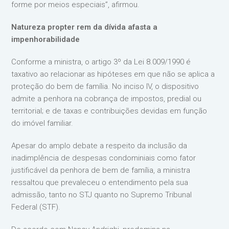
forme por meios especiais”, afirmou.
Natureza propter rem da dívida afasta a
impenhorabilidade
Conforme a ministra, o artigo 3º da Lei 8.009/1990 é
taxativo ao relacionar as hipóteses em que não se aplica a
proteção do bem de família. No inciso IV, o dispositivo
admite a penhora na cobrança de impostos, predial ou
territorial; e de taxas e contribuições devidas em função
do imóvel familiar.
Apesar do amplo debate a respeito da inclusão da
inadimplência de despesas condominiais como fator
justificável da penhora de bem de família, a ministra
ressaltou que prevaleceu o entendimento pela sua
admissão, tanto no STJ quanto no Supremo Tribunal
Federal (STF).