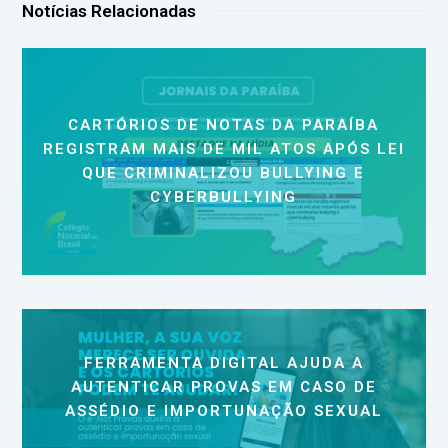
Notícias Relacionadas
CARTÓRIOS DE NOTAS DA PARAÍBA
REGISTRAM MAIS DE MIL ATOS APÓS LEI
QUE CRIMINALIZOU BULLYING E
CYBERBULLYING
FERRAMENTA DIGITAL AJUDA A
AUTENTICAR PROVAS EM CASO DE
ASSÉDIO E IMPORTUNAÇÃO SEXUAL