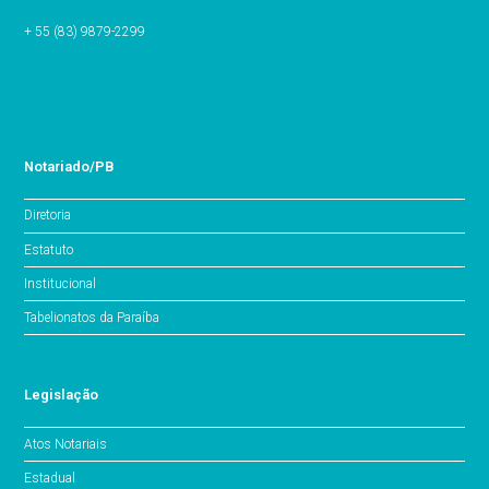
+ 55 (83) 9879-2299
Notariado/PB
Diretoria
Estatuto
Institucional
Tabelionatos da Paraíba
Legislação
Atos Notariais
Estadual