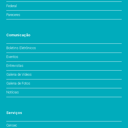
Federal
Pareceres
Comunicação
Boletins Eletrônicos
Eventos
Entrevistas
Galeria de Vídeos
Galeria de Fotos
Notícias
Serviços
Censec