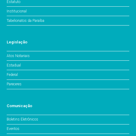
Estatuto
Institucional
Tabelionatos da Paraíba
Legislação
Atos Notariais
Estadual
Federal
Pareceres
Comunicação
Boletins Eletrônicos
Eventos