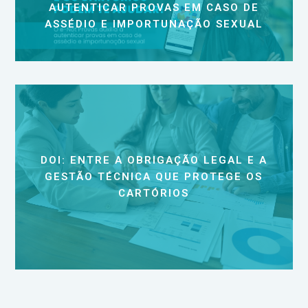
AUTENTICAR PROVAS EM CASO DE
ASSÉDIO E IMPORTUNAÇÃO SEXUAL
DOI: ENTRE A OBRIGAÇÃO LEGAL E A
GESTÃO TÉCNICA QUE PROTEGE OS
CARTÓRIOS