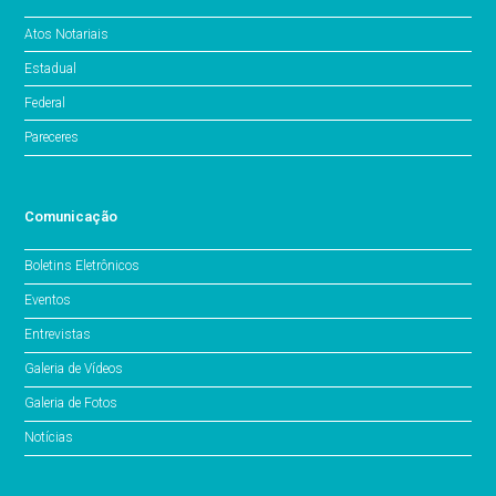
Atos Notariais
Estadual
Federal
Pareceres
Comunicação
Boletins Eletrônicos
Eventos
Entrevistas
Galeria de Vídeos
Galeria de Fotos
Notícias