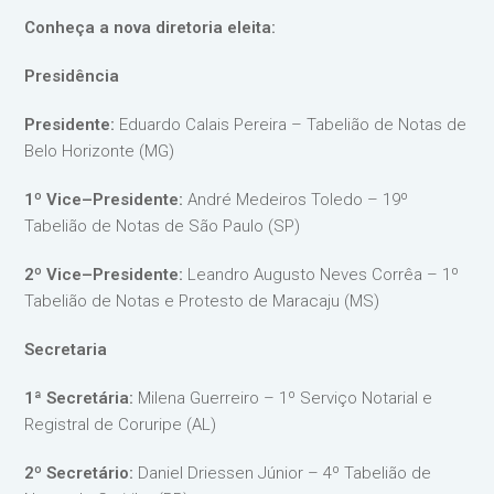
Conheça a nova diretoria eleita:
Presidência
Presidente:
Eduardo Calais Pereira – Tabelião de Notas de
Belo Horizonte (MG)
1º Vice–Presidente:
André Medeiros Toledo – 19º
Tabelião de Notas de São Paulo (SP)
2º Vice–Presidente:
Leandro Augusto Neves Corrêa – 1º
Tabelião de Notas e Protesto de Maracaju (MS)
Secretaria
1ª Secretária:
Milena Guerreiro – 1º Serviço Notarial e
Registral de Coruripe (AL)
2º Secretário:
Daniel Driessen Júnior – 4º Tabelião de