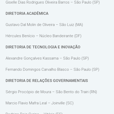
Giselle Dias Rodrigues Oliveira Barros – São Paulo (SP)
DIRETORIA ACADÊMICA
Gustavo Dal Molin de Oliveira – São Luiz (MA)
Hércules Benício – Núcleo Bandeirante (DF)
DIRETORIA DE TECNOLOGIA E INOVAÇÃO
Alexandre Gonçalves Kassama – São Paulo (SP)
Fernando Domingos Carvalho Blasco – São Paulo (SP)
DIRETORIA DE RELAÇÕES GOVERNAMENTAIS
Sérgio Procópio de Moura – São Bento do Trairi (RN)
Marcio Flavio Mafra Leal – Joinville (SC)