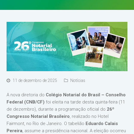
11 de dezembro de 2025
Notícias
A nova diretoria do
Colégio Notarial do Brasil – Conselho
Federal (CNB/CF)
foi eleita na tarde desta quinta-feira (11
de dezembro), durante a programação oficial do
26º
Congresso Notarial Brasileiro
, realizado no Hotel
Fairmont, no Rio de Janeiro. O tabelião
Eduardo Calais
Pereira
, assume a presidência nacional. A eleição ocorreu