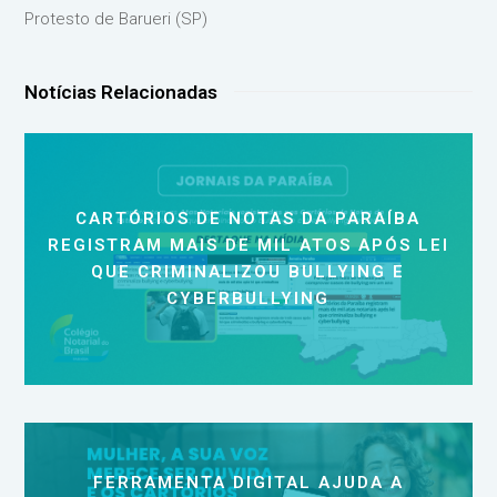
Protesto de Barueri (SP)
Notícias Relacionadas
CARTÓRIOS DE NOTAS DA PARAÍBA
REGISTRAM MAIS DE MIL ATOS APÓS LEI
QUE CRIMINALIZOU BULLYING E
CYBERBULLYING
FERRAMENTA DIGITAL AJUDA A