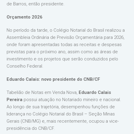
de Barros, então presidente.
Orçamento 2026
No período da tarde, o Colégio Notarial do Brasil realizou a
Assembleia Ordinária de Previsão Orçamentária para 2026,
onde foram apresentadas todas as receitas e despesas
previstas para o próximo ano, assim como as áreas de
investimento e os projetos que serão conduzidos pelo
Conselho Federal.
Eduardo Calais: novo presidente do CNB/CF
Tabelião de Notas em Venda Nova,
Eduardo Calais
Pereira
possui atuação no Notariado mineiro e nacional.
Ao longo de sua trajetória, desempenhou funções de
liderança no Colégio Notarial do Brasil – Seção Minas
Gerais (CNB/MG) e, mais recentemente, ocupou a vice-
presidência do CNB/CF.