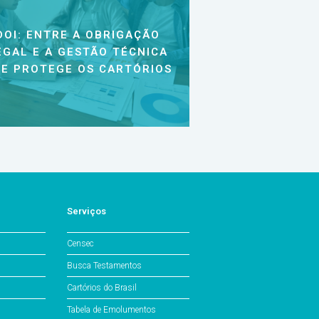
DOI: ENTRE A OBRIGAÇÃO
EGAL E A GESTÃO TÉCNICA
E PROTEGE OS CARTÓRIOS
Serviços
Censec
Busca Testamentos
Cartórios do Brasil
Tabela de Emolumentos