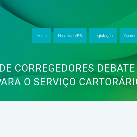
Home
Notariado/PB
Legislação
Comuni
DE CORREGEDORES DEBATE
PARA O SERVIÇO CARTORÁRI