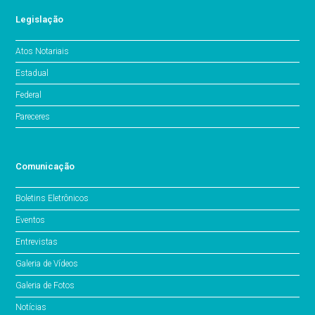
Legislação
Atos Notariais
Estadual
Federal
Pareceres
Comunicação
Boletins Eletrônicos
Eventos
Entrevistas
Galeria de Vídeos
Galeria de Fotos
Notícias