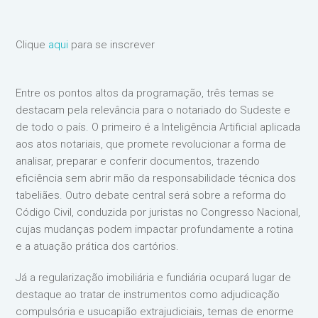
Clique
aqui
para se inscrever
Entre os pontos altos da programação, três temas se
destacam pela relevância para o notariado do Sudeste e
de todo o país. O primeiro é a Inteligência Artificial aplicada
aos atos notariais, que promete revolucionar a forma de
analisar, preparar e conferir documentos, trazendo
eficiência sem abrir mão da responsabilidade técnica dos
tabeliães. Outro debate central será sobre a reforma do
Código Civil, conduzida por juristas no Congresso Nacional,
cujas mudanças podem impactar profundamente a rotina
e a atuação prática dos cartórios.
Já a regularização imobiliária e fundiária ocupará lugar de
destaque ao tratar de instrumentos como adjudicação
compulsória e usucapião extrajudiciais, temas de enorme