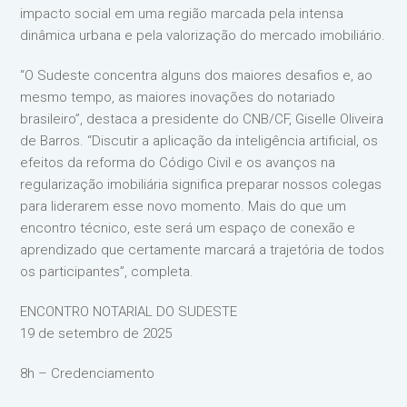
impacto social em uma região marcada pela intensa
dinâmica urbana e pela valorização do mercado imobiliário.
“O Sudeste concentra alguns dos maiores desafios e, ao
mesmo tempo, as maiores inovações do notariado
brasileiro”, destaca a presidente do CNB/CF, Giselle Oliveira
de Barros. “Discutir a aplicação da inteligência artificial, os
efeitos da reforma do Código Civil e os avanços na
regularização imobiliária significa preparar nossos colegas
para liderarem esse novo momento. Mais do que um
encontro técnico, este será um espaço de conexão e
aprendizado que certamente marcará a trajetória de todos
os participantes”, completa.
ENCONTRO NOTARIAL DO SUDESTE
19 de setembro de 2025
8h – Credenciamento