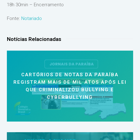
18h 30min – Encerramento
Fonte:
Notariado
Notícias Relacionadas
CARTÓRIOS DE NOTAS DA PARAÍBA
REGISTRAM MAIS DE MIL ATOS APÓS LEI
QUE CRIMINALIZOU BULLYING E
CYBERBULLYING