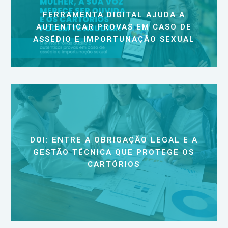
FERRAMENTA DIGITAL AJUDA A
AUTENTICAR PROVAS EM CASO DE
ASSÉDIO E IMPORTUNAÇÃO SEXUAL
DOI: ENTRE A OBRIGAÇÃO LEGAL E A
GESTÃO TÉCNICA QUE PROTEGE OS
CARTÓRIOS