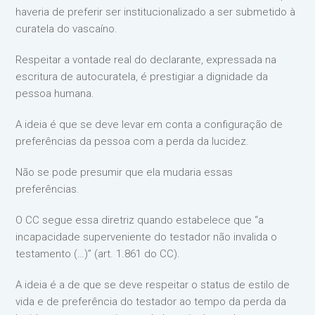
haveria de preferir ser institucionalizado a ser submetido à
curatela do vascaíno.
Respeitar a vontade real do declarante, expressada na
escritura de autocuratela, é prestigiar a dignidade da
pessoa humana.
A ideia é que se deve levar em conta a configuração de
preferências da pessoa com a perda da lucidez.
Não se pode presumir que ela mudaria essas
preferências.
O CC segue essa diretriz quando estabelece que “a
incapacidade superveniente do testador não invalida o
testamento (…)” (art. 1.861 do CC).
A ideia é a de que se deve respeitar o status de estilo de
vida e de preferência do testador ao tempo da perda da