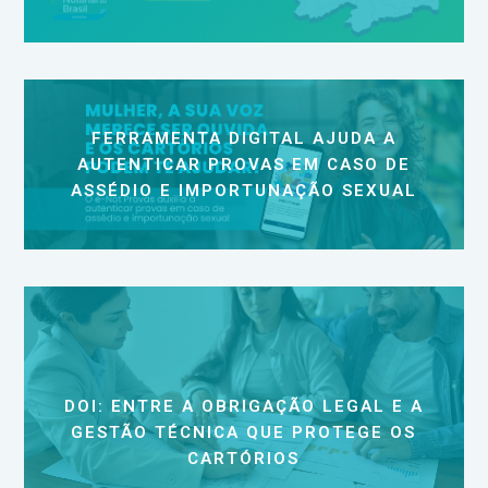
FERRAMENTA DIGITAL AJUDA A
AUTENTICAR PROVAS EM CASO DE
ASSÉDIO E IMPORTUNAÇÃO SEXUAL
DOI: ENTRE A OBRIGAÇÃO LEGAL E A
GESTÃO TÉCNICA QUE PROTEGE OS
CARTÓRIOS