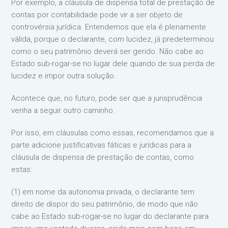
Por exemplo, a cláusula de dispensa total de prestação de
contas por contabilidade pode vir a ser objeto de
controvérsia jurídica. Entendemos que ela é plenamente
válida, porque o declarante, com lucidez, já predeterminou
como o seu patrimônio deverá ser gerido. Não cabe ao
Estado sub-rogar-se no lugar dele quando de sua perda de
lucidez e impor outra solução.
Acontece que, no futuro, pode ser que a jurisprudência
venha a seguir outro caminho.
Por isso, em cláusulas como essas, recomendamos que a
parte adicione justificativas fáticas e jurídicas para a
cláusula de dispensa de prestação de contas, como
estas:
(1) em nome da autonomia privada, o declarante tem
direito de dispor do seu patrimônio, de modo que não
cabe ao Estado sub-rogar-se no lugar do declarante para