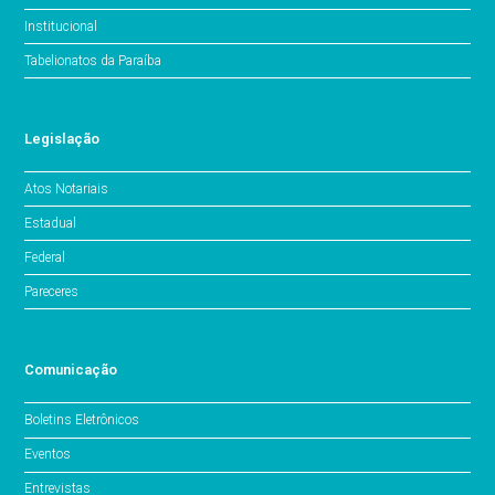
Institucional
Tabelionatos da Paraíba
Legislação
Atos Notariais
Estadual
Federal
Pareceres
Comunicação
Boletins Eletrônicos
Eventos
Entrevistas