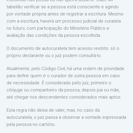
tabelião verificar se a pessoa está consciente e agindo
por vontade própria antes de registrar a escritura. Mesmo
com a escritura, haverá um processo judicial de curatela
no futuro, com participação do Ministério Público e
avaliação das condições da pessoa escolhida.
O documento de autocuratela tem acesso restrito: só o
próprio declarante ou o juiz podem consultá-lo.
Atualmente, pelo Código Civil, há uma ordem de prioridade
para definir quem é o curador de outra pessoa em caso
de necessidade. É considerado pelo juiz, primeiro o
cônjuge ou companheiro da pessoa, depois pai ou mãe,
até chegar nos descendentes considerados mais aptos.
Esta regra não deixa de valer, mas, no caso da
autocuratela, o juiz passa a observar a vontade expressada
pela pessoa no cartório.