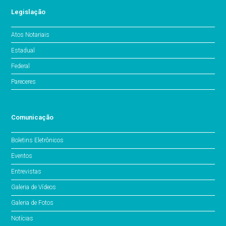
Legislação
Atos Notariais
Estadual
Federal
Pareceres
Comunicação
Boletins Eletrônicos
Eventos
Entrevistas
Galeria de Vídeos
Galeria de Fotos
Notícias