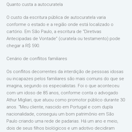
Quanto custa a autocuratela
O custo da escritura pública de autocuratela varia
conforme o estado e a região onde está localizado o
cartório. Em São Paulo, a escritura de “Diretivas
Antecipadas de Vontade” (curatela ou testamento) pode
chegar a R$ 590.
Cenário de conflitos familiares
Os conflitos decorrentes da interdição de pessoas idosas
ou incapazes pelos familiares são mais comuns do que se
imagina, segundo os especialistas. Foi o que aconteceu
com um idoso de 85 anos, conforme conta o advogado
Athur Migliari, que atuou como promotor público durante 30
anos. “Meu cliente, nascido em Portugal e com dupla
nacionalidade, conseguiu um bom patrimônio em São
Paulo criando uma rede de padarias. Há um ano e meio,
dois de seus filhos biológicos e um adotivo decidiram