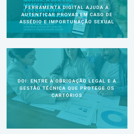
FERRAMENTA DIGITAL AJUDA A
AUTENTICAR PROVAS EM CASO DE
ASSÉDIO E IMPORTUNAÇÃO SEXUAL
DOI: ENTRE A OBRIGAÇÃO LEGAL E A
GESTÃO TÉCNICA QUE PROTEGE OS
CARTÓRIOS