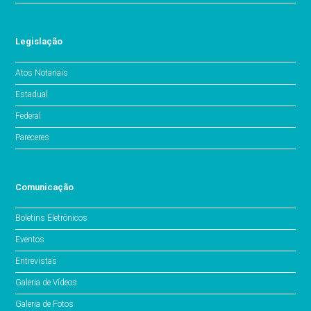
Legislação
Atos Notariais
Estadual
Federal
Pareceres
Comunicação
Boletins Eletrônicos
Eventos
Entrevistas
Galeria de Vídeos
Galeria de Fotos