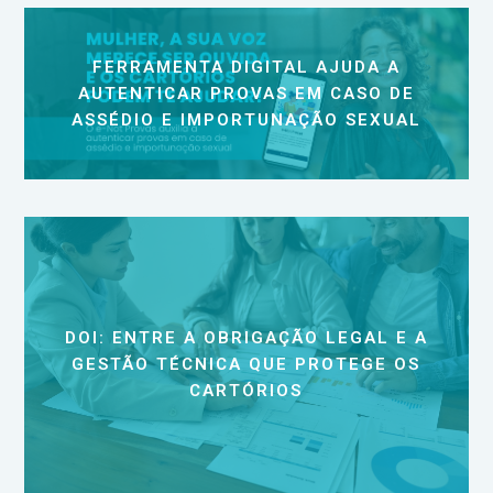
FERRAMENTA DIGITAL AJUDA A
AUTENTICAR PROVAS EM CASO DE
ASSÉDIO E IMPORTUNAÇÃO SEXUAL
DOI: ENTRE A OBRIGAÇÃO LEGAL E A
GESTÃO TÉCNICA QUE PROTEGE OS
CARTÓRIOS