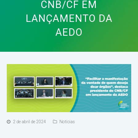
CNB/CF EM
LANÇAMENTO DA
AEDO
2 de abril de 2024
Notícias