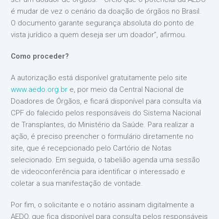
é mudar de vez o cenário da doação de órgãos no Brasil.
O documento garante segurança absoluta do ponto de
vista jurídico a quem deseja ser um doador”, afirmou.
Como proceder?
A autorização está disponível gratuitamente pelo site
www.aedo.org.br
e, por meio da Central Nacional de
Doadores de Órgãos, e ficará disponível para consulta via
CPF do falecido pelos responsáveis do Sistema Nacional
de Transplantes, do Ministério da Saúde. Para realizar a
ação, é preciso preencher o formulário diretamente no
site, que é recepcionado pelo Cartório de Notas
selecionado. Em seguida, o tabelião agenda uma sessão
de videoconferência para identificar o interessado e
coletar a sua manifestação de vontade.
Por fim, o solicitante e o notário assinam digitalmente a
AEDO, que fica disponível para consulta pelos responsáveis