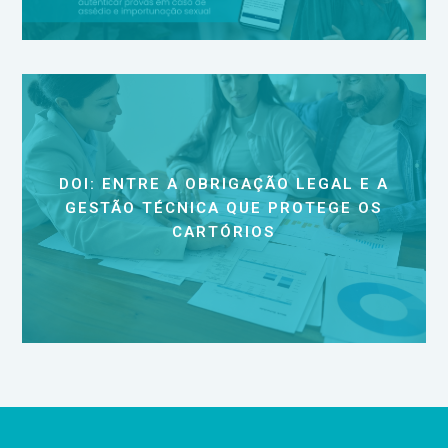
DOI: ENTRE A OBRIGAÇÃO LEGAL E A
GESTÃO TÉCNICA QUE PROTEGE OS
CARTÓRIOS