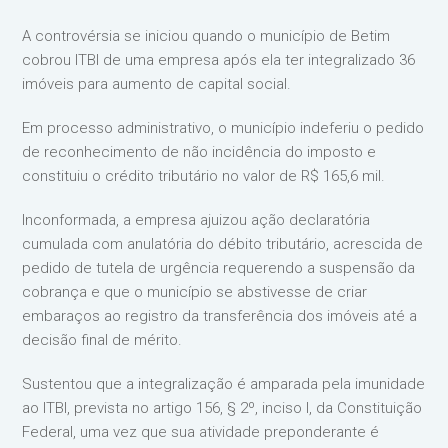
A controvérsia se iniciou quando o município de Betim
cobrou ITBI de uma empresa após ela ter integralizado 36
imóveis para aumento de capital social.
Em processo administrativo, o município indeferiu o pedido
de reconhecimento de não incidência do imposto e
constituiu o crédito tributário no valor de R$ 165,6 mil.
Inconformada, a empresa ajuizou ação declaratória
cumulada com anulatória do débito tributário, acrescida de
pedido de tutela de urgência requerendo a suspensão da
cobrança e que o município se abstivesse de criar
embaraços ao registro da transferência dos imóveis até a
decisão final de mérito.
Sustentou que a integralização é amparada pela imunidade
ao ITBI, prevista no artigo 156, § 2º, inciso I, da Constituição
Federal, uma vez que sua atividade preponderante é