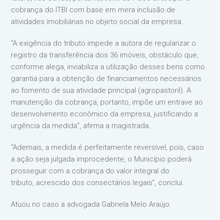
cobrança do ITBI com base em mera inclusão de
atividades imobiliárias no objeto social da empresa.
“A exigência do tributo impede a autora de regularizar o
registro da transferência dos 36 imóveis, obstáculo que,
conforme alega, inviabiliza a utilização desses bens como
garantia para a obtenção de financiamentos necessários
ao fomento de sua atividade principal (agropastoril). A
manutenção da cobrança, portanto, impõe um entrave ao
desenvolvimento econômico da empresa, justificando a
urgência da medida”, afirma a magistrada.
“Ademais, a medida é perfeitamente reversível, pois, caso
a ação seja julgada improcedente, o Município poderá
prosseguir com a cobrança do valor integral do
tributo, acrescido dos consectários legais”, conclui.
Atuou no caso a advogada Gabriela Melo Araújo.