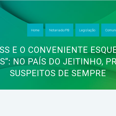
Home
Notariado/PB
Legislação
Comuni
NSS E O CONVENIENTE ESQU
S”: NO PAÍS DO JEITINHO, 
SUSPEITOS DE SEMPRE