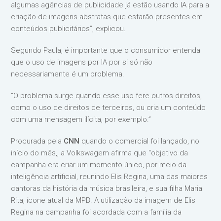
algumas agências de publicidade já estão usando IA para a
criação de imagens abstratas que estarão presentes em
conteúdos publicitários”, explicou.
Segundo Paula, é importante que o consumidor entenda
que o uso de imagens por IA por si só não
necessariamente é um problema.
“O problema surge quando esse uso fere outros direitos,
como o uso de direitos de terceiros, ou cria um conteúdo
com uma mensagem ilícita, por exemplo.”
Procurada pela
CNN
quando o comercial foi lançado, no
início do mês,, a Volkswagem afirma que “objetivo da
campanha era criar um momento único, por meio da
inteligência artificial, reunindo Elis Regina, uma das maiores
cantoras da história da música brasileira, e sua filha Maria
Rita, ícone atual da MPB. A utilização da imagem de Elis
Regina na campanha foi acordada com a família da