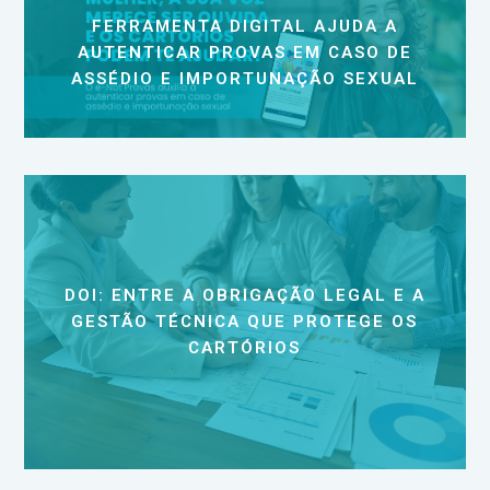
FERRAMENTA DIGITAL AJUDA A
AUTENTICAR PROVAS EM CASO DE
ASSÉDIO E IMPORTUNAÇÃO SEXUAL
DOI: ENTRE A OBRIGAÇÃO LEGAL E A
GESTÃO TÉCNICA QUE PROTEGE OS
CARTÓRIOS