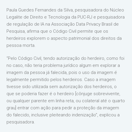
Paula Guedes Fernandes da Silva, pesquisadora do Núcleo
Legalite de Direito e Tecnologia da PUC-RJ e pesquisadora
de regulação de IA na Associação Data Privacy Brasil de
Pesquisa, afirma que o Código Civil permite que os
herdeiros explorem o aspecto patrimonial dos direitos da
pessoa morta.
“Pelo Código Civil, tendo autorização do herdeiro, como foi
no caso, não teria problema jurídico algum em explorar a
imagem da pessoa já falecida, pois o uso da imagem é
legalmente permitido pelos herdeiros. Caso a imagem
tivesse sido utilizada sem autorização dos herdeiros, o
que se poderia fazer é o herdeiro [cônjuge sobrevivente,
ou qualquer parente em linha reta, ou colateral até o quarto
grau] entrar com ação para pedir a proteção da imagem
do falecido, inclusive pleiteando indenização”, explicou a
pesquisadora.