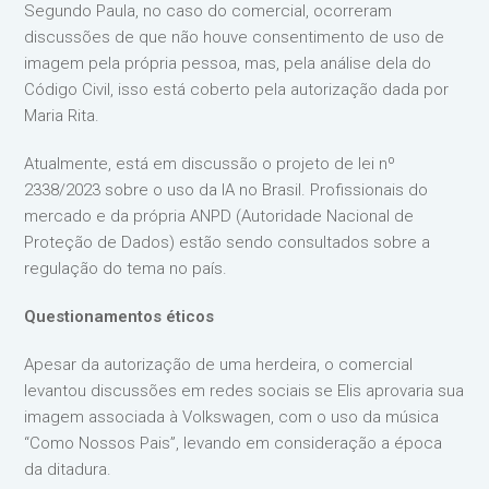
Segundo Paula, no caso do comercial, ocorreram
discussões de que não houve consentimento de uso de
imagem pela própria pessoa, mas, pela análise dela do
Código Civil, isso está coberto pela autorização dada por
Maria Rita.
Atualmente, está em discussão o projeto de lei nº
2338/2023 sobre o uso da IA no Brasil. Profissionais do
mercado e da própria ANPD (Autoridade Nacional de
Proteção de Dados) estão sendo consultados sobre a
regulação do tema no país.
Questionamentos éticos
Apesar da autorização de uma herdeira, o comercial
levantou discussões em redes sociais se Elis aprovaria sua
imagem associada à Volkswagen, com o uso da música
“Como Nossos Pais”, levando em consideração a época
da ditadura.