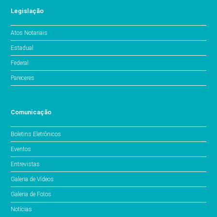
Legislação
Atos Notariais
Estadual
Federal
Pareceres
Comunicação
Boletins Eletrônicos
Eventos
Entrevistas
Galeria de Vídeos
Galeria de Fotos
Notícias