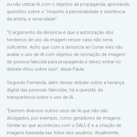
ou não utilizar IA com o objetivo da propaganda, apontando
questões sobre o “respeito à personalidade e existência
da artista, e veracidade”.
“O argumento da denúncia é que a autorização dos
herdeiros de uso da imagem nesse caso não seria
suficiente. Acho que com a denúncia ao Conar eles vão
avaliar o uso de IA com objetivo de recriação de imagem
de pessoa falecida para propaganda e talvez entrar no
debate ético sobre isso”, disse Paula.
Segundo Fernanda, além desse debate sobre a herança
digital das pessoas falecidas, há a questão da
transparência sobre o uso de IA.
“Existem diversos outros usos de IA que não são
divulgados, por exemplo, como geradores de imagens.
Similar ao que aconteceu com o DALL-E e a criação de
imagens baseada nas fotos dos usuários. Atualmente,