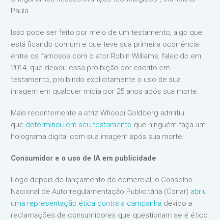
Paula.
Isso pode ser feito por meio de um testamento, algo que
está ficando comum e que teve sua primeira ocorrência
entre os famosos com o ator Robin Williams, falecido em
2014, que deixou essa proibição por escrito em
testamento, proibindo explicitamente o uso de sua
imagem em qualquer mídia por 25 anos após sua morte.
Mais recentemente a atriz Whoopi Goldberg admitiu
que
determinou em seu testamento
que ninguém faça um
holograma digital com sua imagem após sua morte.
Consumidor e o uso de IA em publicidade
Logo depois do lançamento do comercial, o Conselho
Nacional de Autorregulamentação Publicitária (Conar)
abriu
uma representação ética contra a campanha
devido a
reclamações de consumidores que questionam se é ético