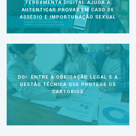
FERRAMENTA DIGITAL AJUDA A
AUTENTICAR PROVAS EM CASO DE
ASSÉDIO E IMPORTUNAÇÃO SEXUAL
DOI: ENTRE A OBRIGAÇÃO LEGAL E A
GESTÃO TÉCNICA QUE PROTEGE OS
CARTÓRIOS