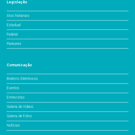
Legislação
Atos Notariais
Estadual
Federal
Pareceres
Comunicação
Boletins Eletrônicos
Eventos
Entrevistas
Galeria de Vídeos
Galeria de Fotos
Notícias