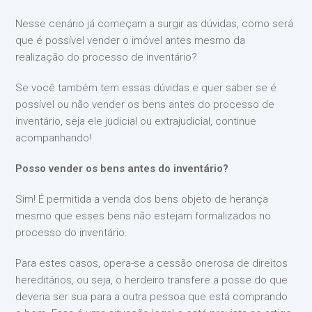
Nesse cenário já começam a surgir as dúvidas, como será
que é possível vender o imóvel antes mesmo da
realização do processo de inventário?
Se você também tem essas dúvidas e quer saber se é
possível ou não vender os bens antes do processo de
inventário, seja ele judicial ou extrajudicial, continue
acompanhando!
Posso vender os bens antes do inventário?
Sim! É permitida a venda dos bens objeto de herança
mesmo que esses bens não estejam formalizados no
processo do inventário.
Para estes casos, opera-se a cessão onerosa de direitos
hereditários, ou seja, o herdeiro transfere a posse do que
deveria ser sua para a outra pessoa que está comprando