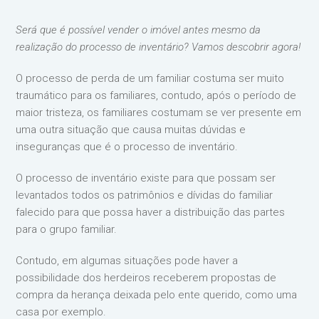
Será que é possível vender o imóvel antes mesmo da
realização do processo de inventário? Vamos descobrir agora!
O processo de perda de um familiar costuma ser muito
traumático para os familiares, contudo, após o período de
maior tristeza, os familiares costumam se ver presente em
uma outra situação que causa muitas dúvidas e
inseguranças que é o processo de inventário.
O processo de inventário existe para que possam ser
levantados todos os patrimônios e dívidas do familiar
falecido para que possa haver a distribuição das partes
para o grupo familiar.
Contudo, em algumas situações pode haver a
possibilidade dos herdeiros receberem propostas de
compra da herança deixada pelo ente querido, como uma
casa por exemplo.