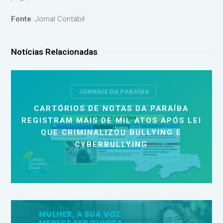
Fonte
: Jornal Contábil
Notícias Relacionadas
CARTÓRIOS DE NOTAS DA PARAÍBA
REGISTRAM MAIS DE MIL ATOS APÓS LEI
QUE CRIMINALIZOU BULLYING E
CYBERBULLYING