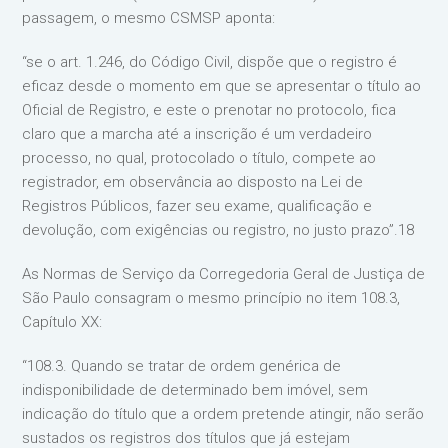
passagem, o mesmo CSMSP aponta:
“se o art. 1.246, do Código Civil, dispõe que o registro é
eficaz desde o momento em que se apresentar o título ao
Oficial de Registro, e este o prenotar no protocolo, fica
claro que a marcha até a inscrição é um verdadeiro
processo, no qual, protocolado o título, compete ao
registrador, em observância ao disposto na Lei de
Registros Públicos, fazer seu exame, qualificação e
devolução, com exigências ou registro, no justo prazo”.18
As Normas de Serviço da Corregedoria Geral de Justiça de
São Paulo consagram o mesmo princípio no item 108.3,
Capítulo XX:
“108.3. Quando se tratar de ordem genérica de
indisponibilidade de determinado bem imóvel, sem
indicação do título que a ordem pretende atingir, não serão
sustados os registros dos títulos que já estejam