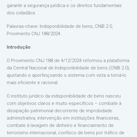
garantir a segurança jurídica e os direitos fundamentais
dos cidadãos.
Palavras-chave: Indisponibilidade de bens, CNIB 2.0,
Provimento CNJ 188/2024.
Introdução
O Provimento CNJ 188 de 4/12/2024 reformou a plataforma
da Central Nacional de Indisponibilidade de bens (CNIB 2.0),
ajustando e aperfeiçoando o sistema com vista a torná-lo
mais eficiente e racional.
O instituto jurídico da indisponibilidade de bens nasceu
com objetivos claros e muito específicos – combate à
dissipação patrimonial decorrente de improbidade
administrativa, intervenção em instituições financeiras,
combate à lavagem de dinheiro e financiamento de
terrorismo internacional, confisco de bens por tráfico de