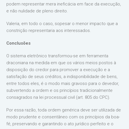
podem representar mera ineficácia em face da execução,
e não nulidade de pleno direito.
Valeria, em todo o caso, sopesar o menor impacto que a
constrição representaria aos interessados.
Conclusões
O sistema eletrônico transformou-se em ferramenta
draconiana na medida em que os vários meios postos à
disposição do credor para promover a execução e a
satisfação de seus créditos, a indisponibilidade de bens,
entre todos eles, é o modo mais gravoso para o devedor,
subvertendo a ordem e os princípios tradicionalmente
consagrados na lei processual civil (art. 805 do CPC).
Por essa razão, toda ordem genérica deve ser utilizada de
modo prudente e consentâneo com os princípios da boa-
fé, preservando e garantindo o ato jurídico perfeito e o