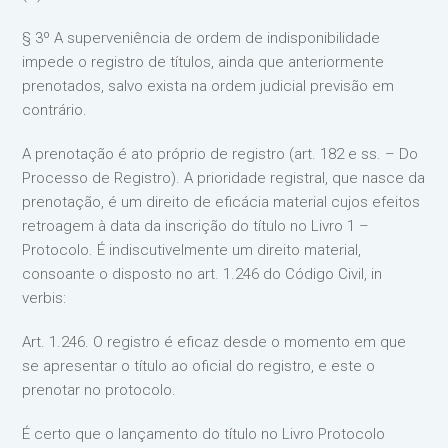
§ 3º A superveniência de ordem de indisponibilidade
impede o registro de títulos, ainda que anteriormente
prenotados, salvo exista na ordem judicial previsão em
contrário.
A prenotação é ato próprio de registro (art. 182 e ss. – Do
Processo de Registro). A prioridade registral, que nasce da
prenotação, é um direito de eficácia material cujos efeitos
retroagem à data da inscrição do título no Livro 1 –
Protocolo. É indiscutivelmente um direito material,
consoante o disposto no art. 1.246 do Código Civil, in
verbis:
Art. 1.246. O registro é eficaz desde o momento em que
se apresentar o título ao oficial do registro, e este o
prenotar no protocolo.
É certo que o lançamento do título no Livro Protocolo