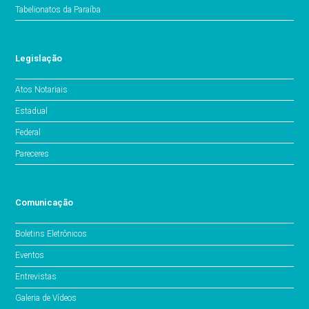
Tabelionatos da Paraíba
Legislação
Atos Notariais
Estadual
Federal
Pareceres
Comunicação
Boletins Eletrônicos
Eventos
Entrevistas
Galeria de Vídeos