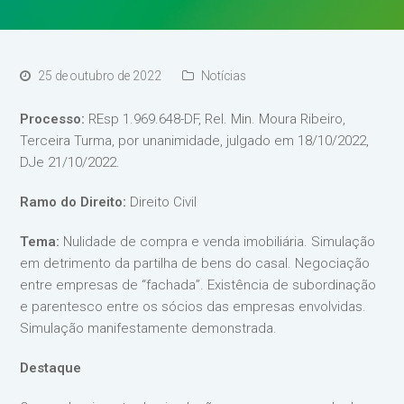
25 de outubro de 2022
Notícias
Processo:
REsp 1.969.648-DF, Rel. Min. Moura Ribeiro,
Terceira Turma, por unanimidade, julgado em 18/10/2022,
DJe 21/10/2022.
Ramo do Direito:
Direito Civil
Tema:
Nulidade de compra e venda imobiliária. Simulação
em detrimento da partilha de bens do casal. Negociação
entre empresas de “fachada”. Existência de subordinação
e parentesco entre os sócios das empresas envolvidas.
Simulação manifestamente demonstrada.
Destaque