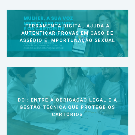
FERRAMENTA DIGITAL AJUDA A
AUTENTICAR PROVAS EM CASO DE
ASSÉDIO E IMPORTUNAÇÃO SEXUAL
DOI: ENTRE A OBRIGAÇÃO LEGAL E A
GESTÃO TÉCNICA QUE PROTEGE OS
CARTÓRIOS