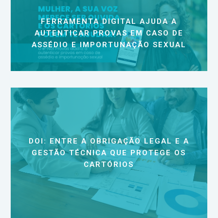
FERRAMENTA DIGITAL AJUDA A
AUTENTICAR PROVAS EM CASO DE
ASSÉDIO E IMPORTUNAÇÃO SEXUAL
DOI: ENTRE A OBRIGAÇÃO LEGAL E A
GESTÃO TÉCNICA QUE PROTEGE OS
CARTÓRIOS