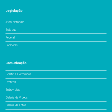
Legislação
Atos Notariais
Estadual
Federal
Pareceres
Comunicação
Boletins Eletrônicos
Eventos
Entrevistas
Galeria de Vídeos
Galeria de Fotos